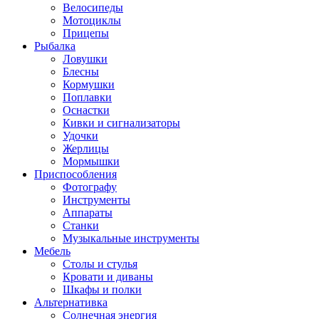
Велосипеды
Мотоциклы
Прицепы
Рыбалка
Ловушки
Блесны
Кормушки
Поплавки
Оснастки
Кивки и сигнализаторы
Удочки
Жерлицы
Мормышки
Приспособления
Фотографу
Инструменты
Аппараты
Станки
Музыкальные инструменты
Мебель
Столы и стулья
Кровати и диваны
Шкафы и полки
Альтернативка
Солнечная энергия