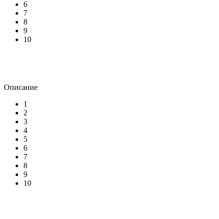
6
7
8
9
10
Описание
1
2
3
4
5
6
7
8
9
10