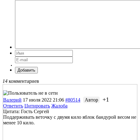
Добавить
14
комментариев
+1
Валерий
17 июля 2022 21:06
#80514
Автор
Ответить
Цитировать
Жалоба
Цитата: Гость Сергей
Поддерживать веточку с двумя кило яблок бандурой весом не
менее 10 кило.