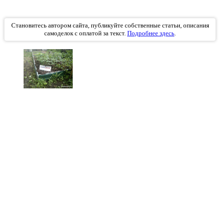
Становитесь автором сайта, публикуйте собственные статьи, описания
самоделок с оплатой за текст.
Подробнее здесь
.