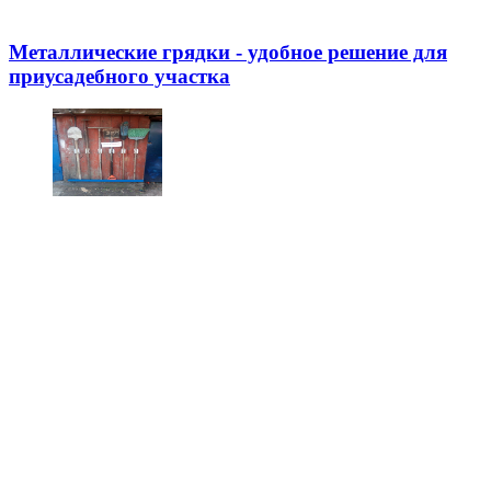
Металлические грядки - удобное решение для
приусадебного участка