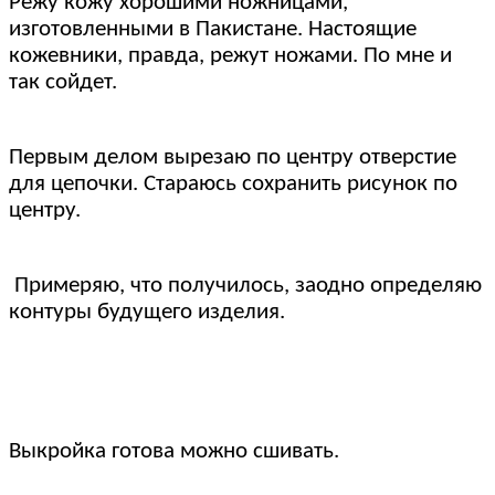
Режу кожу хорошими ножницами,
изготовленными в Пакистане. Настоящие
кожевники, правда, режут ножами. По мне и
так сойдет.
Первым делом вырезаю по центру отверстие
для цепочки. Стараюсь сохранить рисунок по
центру.
Примеряю, что получилось, заодно определяю
контуры будущего изделия.
Выкройка готова можно сшивать.