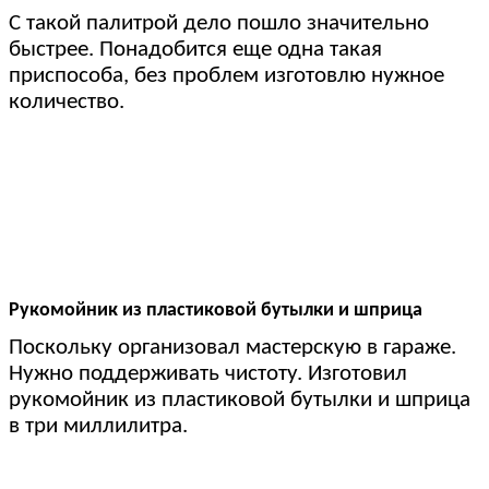
С такой палитрой дело пошло значительно
быстрее. Понадобится еще одна такая
приспособа, без проблем изготовлю нужное
количество.
Рукомойник из пластиковой бутылки и шприца
Поскольку организовал мастерскую в гараже.
Нужно поддерживать чистоту. Изготовил
рукомойник из пластиковой бутылки и шприца
в три миллилитра.