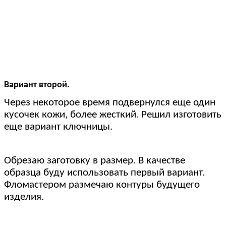
Вариант второй.
Через некоторое время подвернулся еще один
кусочек кожи, более жесткий. Решил изготовить
еще вариант ключницы.
Обрезаю заготовку в размер. В качестве
образца буду использовать первый вариант.
Фломастером размечаю контуры будущего
изделия.