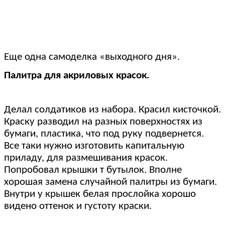
Еще одна самоделка «выходного дня».
Палитра для акриловых красок.
Делал солдатиков из набора. Красил кисточкой.
Краску разводил на разных поверхностях из
бумаги, пластика, что под руку подвернется.
Все таки нужно изготовить капитальную
приладу, для размешивания красок.
Попробовал крышки т бутылок. Вполне
хорошая замена случайной палитры из бумаги.
Внутри у крышек белая прослойка хорошо
видено оттенок и густоту краски.