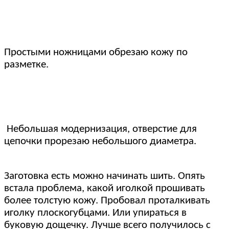
Простыми ножницами обрезаю кожу по
разметке.
Небольшая модернизация, отверстие для
цепочки прорезаю небольшого диаметра.
Заготовка есть можно начинать шить. Опять
встала проблема, какой иголкой прошивать
более толстую кожу. Пробовал проталкивать
иголку плоскогубцами. Или упираться в
буковую дощечку. Лучше всего получилось с