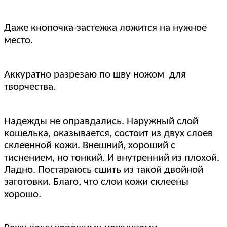
Даже кнопочка-застежка ложится на нужное
место.
Аккуратно разрезаю по шву ножом для
творчества.
Надежды не оправдались. Наружный слой
кошелька, оказывается, состоит из двух слоев
склеенной кожи. Внешний, хороший с
тиснением, но тонкий. И внутренний из плохой.
Ладно. Постараюсь сшить из такой двойной
заготовки. Благо, что слои кожи склеены
хорошо.