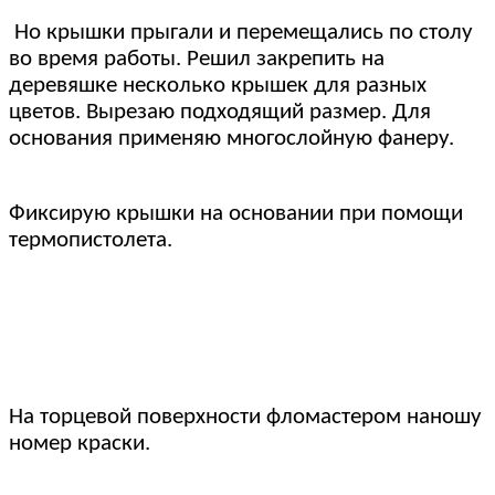
Но крышки прыгали и перемещались по столу
во время работы. Решил закрепить на
деревяшке несколько крышек для разных
цветов. Вырезаю подходящий размер. Для
основания применяю многослойную фанеру.
Фиксирую крышки на основании при помощи
термопистолета.
На торцевой поверхности фломастером наношу
номер краски.