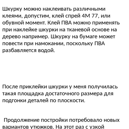
Шкурку можно наклеивать различными
клеями, допустим, клей спрей 4М 77, или
обувной момент. Клей ПВА можно применять
при наклейке шкурки на тканевой основе на
дерево например. Шкурку на бумаге может
повести при намокании, поскольку ПВА
разбавляется водой.
После приклейки шкурки у меня получилась
такая площадка достаточного размера для
подгонки деталей по плоскости.
Продолжение постройки потребовало новых
вариантов утюжков. На этот раз с узкой