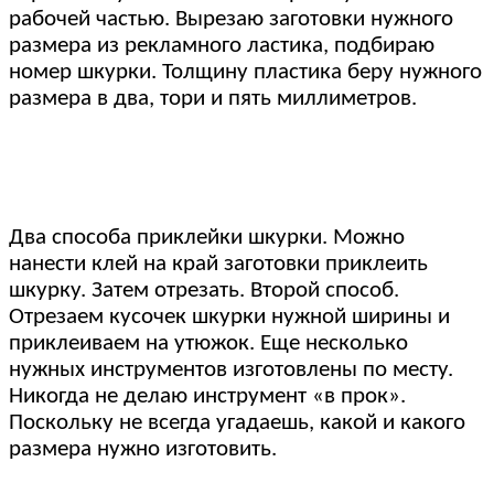
рабочей частью. Вырезаю заготовки нужного
размера из рекламного ластика, подбираю
номер шкурки. Толщину пластика беру нужного
размера в два, тори и пять миллиметров.
Два способа приклейки шкурки. Можно
нанести клей на край заготовки приклеить
шкурку. Затем отрезать. Второй способ.
Отрезаем кусочек шкурки нужной ширины и
приклеиваем на утюжок. Еще несколько
нужных инструментов изготовлены по месту.
Никогда не делаю инструмент «в прок».
Поскольку не всегда угадаешь, какой и какого
размера нужно изготовить.