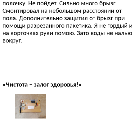
полочку. Не пойдет. Сильно много брызг.
Смонтировал на небольшом расстоянии от
пола. Дополнительно защитил от брызг при
помощи разрезанного пакетика. Я не гордый и
на корточках руки помою. Зато воды не налью
вокруг.
«Чистота – залог здоровья!»