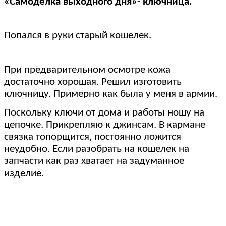
«Самоделка выходного дня»- ключница.
Попался в руки старый кошелек.
При предварительном осмотре кожа
достаточно хорошая. Решил изготовить
ключницу. Примерно как была у меня в армии.
Поскольку ключи от дома и работы ношу на
цепочке. Прикрепляю к джинсам. В кармане
связка топорщится, постоянно ложится
неудобно. Если разобрать на кошелек на
запчасти как раз хватает на задуманное
изделие.