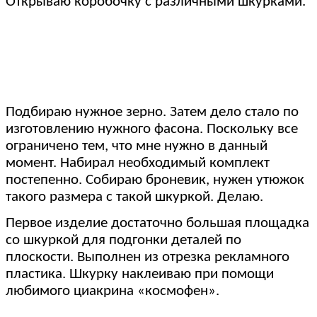
Открываю коробочку с различными шкурками.
Подбираю нужное зерно. Затем дело стало по
изготовлению нужного фасона. Поскольку все
ограничено тем, что мне нужно в данный
момент. Набирал необходимый комплект
постепенно. Собираю броневик, нужен утюжок
такого размера с такой шкуркой. Делаю.
Первое изделие достаточно большая площадка
со шкуркой для подгонки деталей по
плоскости. Выполнен из отрезка рекламного
пластика. Шкурку наклеиваю при помощи
любимого циакрина «космофен».