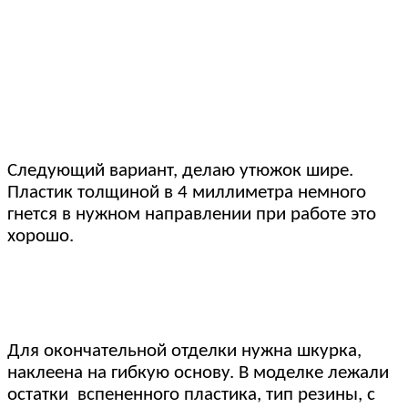
Следующий вариант, делаю утюжок шире.
Пластик толщиной в 4 миллиметра немного
гнется в нужном направлении при работе это
хорошо.
Для окончательной отделки нужна шкурка,
наклеена на гибкую основу. В моделке лежали
остатки вспененного пластика, тип резины, с