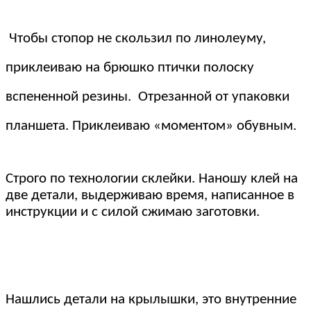
Чтобы стопор не скользил по линолеуму,
приклеиваю на брюшко птички полоску
вспененной резины. Отрезанной от упаковки
планшета. Приклеиваю «моментом» обувным.
Строго по технологии склейки. Наношу клей на
две детали, выдерживаю время, написанное в
инструкции и с силой сжимаю заготовки.
Нашлись детали на крылышки, это внутренние