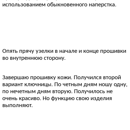
использованием обыкновенного наперстка.
Опять прячу узелки в начале и конце прошивки
во внутреннюю сторону.
Завершаю прошивку кожи. Получился второй
вариант ключницы. По четным дням ношу одну,
по нечетным дням вторую. Получилось не
очень красиво. Но функцию свою изделия
выполняют.