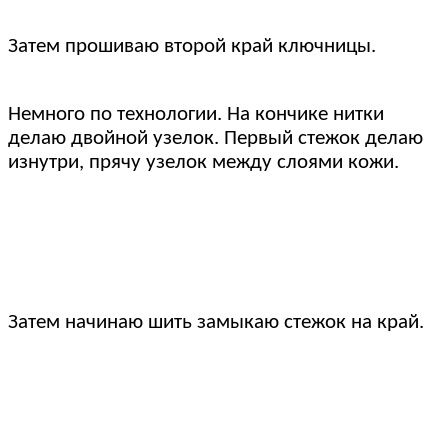
Затем прошиваю второй край ключницы.
Немного по технологии. На кончике нитки
делаю двойной узелок. Первый стежок делаю
изнутри, прячу узелок между слоями кожи.
Затем начинаю шить замыкаю стежок на край.