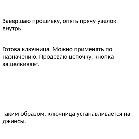
Завершаю прошивку, опять прячу узелок
внутрь.
Готова ключница. Можно применять по
назначению. Продеваю цепочку, кнопка
защелкивает.
Таким образом, ключница устанавливается на
джинсы.