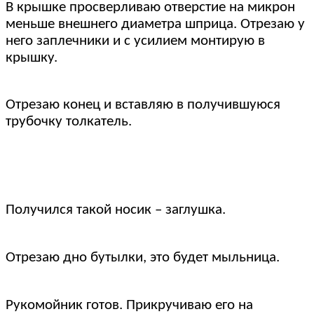
В крышке просверливаю отверстие на микрон
меньше внешнего диаметра шприца. Отрезаю у
него заплечники и с усилием монтирую в
крышку.
Отрезаю конец и вставляю в получившуюся
трубочку толкатель.
Получился такой носик – заглушка.
Отрезаю дно бутылки, это будет мыльница.
Рукомойник готов. Прикручиваю его на