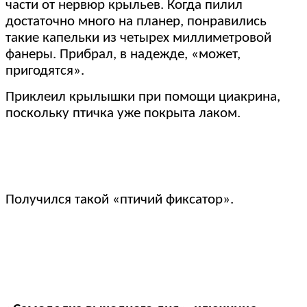
части от нервюр крыльев. Когда пилил
достаточно много на планер, понравились
такие капельки из четырех миллиметровой
фанеры. Прибрал, в надежде, «может,
пригодятся».
Приклеил крылышки при помощи циакрина,
поскольку птичка уже покрыта лаком.
Получился такой «птичий фиксатор».