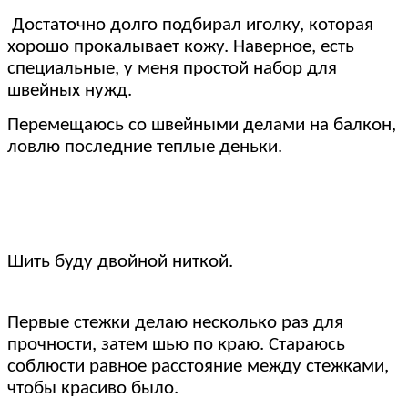
Достаточно долго подбирал иголку, которая
хорошо прокалывает кожу. Наверное, есть
специальные, у меня простой набор для
швейных нужд.
Перемещаюсь со швейными делами на балкон,
ловлю последние теплые деньки.
Шить буду двойной ниткой.
Первые стежки делаю несколько раз для
прочности, затем шью по краю. Стараюсь
соблюсти равное расстояние между стежками,
чтобы красиво было.