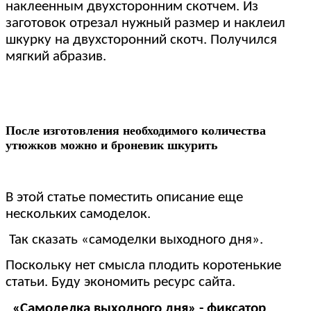
наклеенным двухсторонним скотчем. Из
заготовок отрезал нужный размер и наклеил
шкурку на двухсторонний скотч. Получился
мягкий абразив.
После изготовления необходимого количества
утюжков можно и броневик шкурить
В этой статье поместить описание еще
нескольких самоделок.
Так сказать «самоделки выходного дня».
Поскольку нет смысла плодить коротенькие
статьи. Буду экономить ресурс сайта.
«Самоделка выходного дня» - фиксатор