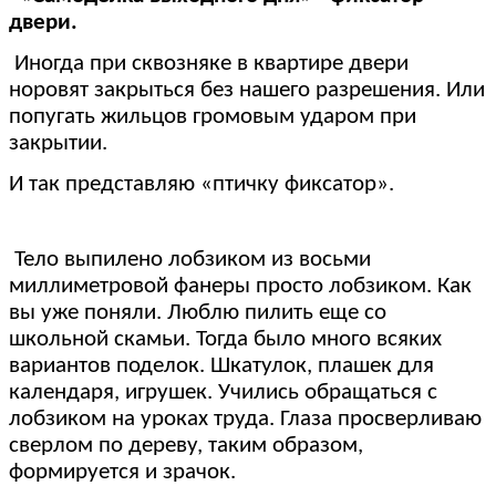
двери.
Иногда при сквозняке в квартире двери
норовят закрыться без нашего разрешения. Или
попугать жильцов громовым ударом при
закрытии.
И так представляю «птичку фиксатор».
Тело выпилено лобзиком из восьми
миллиметровой фанеры просто лобзиком. Как
вы уже поняли. Люблю пилить еще со
школьной скамьи. Тогда было много всяких
вариантов поделок. Шкатулок, плашек для
календаря, игрушек. Учились обращаться с
лобзиком на уроках труда. Глаза просверливаю
сверлом по дереву, таким образом,
формируется и зрачок.