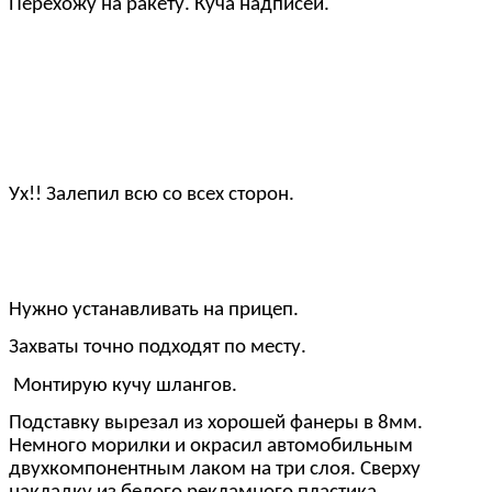
Перехожу на ракету. Куча надписей.
Ух!! Залепил всю со всех сторон.
Нужно устанавливать на прицеп.
Захваты точно подходят по месту.
Монтирую кучу шлангов.
Подставку вырезал из хорошей фанеры в 8мм.
Немного морилки и окрасил автомобильным
двухкомпонентным лаком на три слоя. Сверху