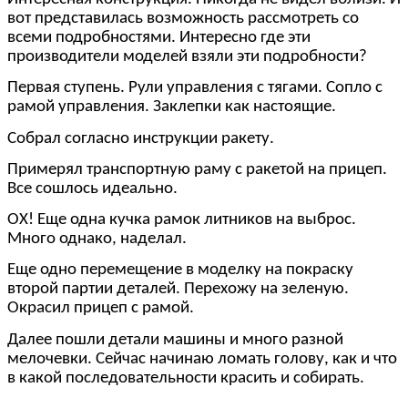
вот представилась возможность рассмотреть со
всеми подробностями. Интересно где эти
производители моделей взяли эти подробности?
Первая ступень. Рули управления с тягами. Сопло с
рамой управления. Заклепки как настоящие.
Собрал согласно инструкции ракету.
Примерял транспортную раму с ракетой на прицеп.
Все сошлось идеально.
ОХ! Еще одна кучка рамок литников на выброс.
Много однако, наделал.
Еще одно перемещение в моделку на покраску
второй партии деталей. Перехожу на зеленую.
Окрасил прицеп с рамой.
Далее пошли детали машины и много разной
мелочевки. Сейчас начинаю ломать голову, как и что
в какой последовательности красить и собирать.