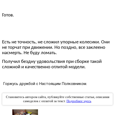
Готов.
Есть не точность, не сложил упорные колесики. Они
не торчат при движении. Но поздно, все заклеено
насмерть. Не буду ломать.
Получил бездну удовольствия при сборке такой
сложной и качественно отлитой модели.
Горжусь дружбой с Настоящим Полковником.
Становитесь автором сайта, публикуйте собственные статьи, описания
самоделок с оплатой за текст.
Подробнее здесь
.