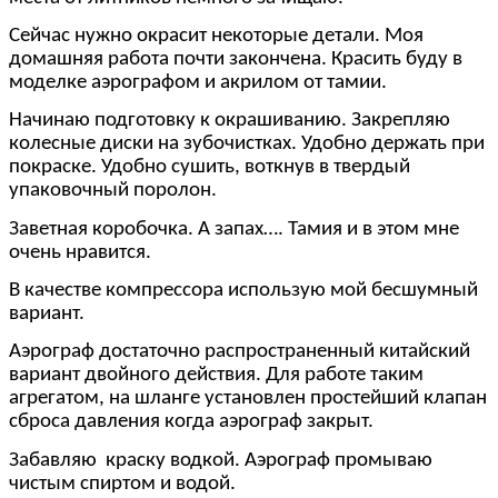
Сейчас нужно окрасит некоторые детали. Моя
домашняя работа почти закончена. Красить буду в
моделке аэрографом и акрилом от тамии.
Начинаю подготовку к окрашиванию. Закрепляю
колесные диски на зубочистках. Удобно держать при
покраске. Удобно сушить, воткнув в твердый
упаковочный поролон.
Заветная коробочка. А запах…. Тамия и в этом мне
очень нравится.
В качестве компрессора использую мой бесшумный
вариант.
Аэрограф достаточно распространенный китайский
вариант двойного действия. Для работе таким
агрегатом, на шланге установлен простейший клапан
сброса давления когда аэрограф закрыт.
Забавляю краску водкой. Аэрограф промываю
чистым спиртом и водой.