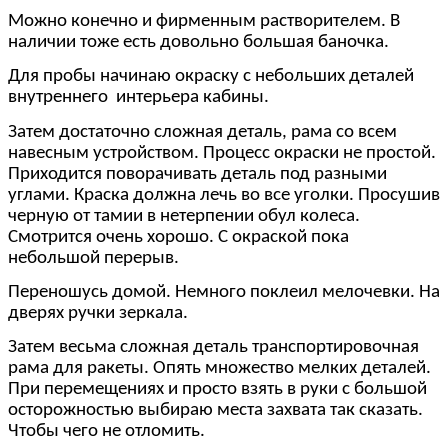
Можно конечно и фирменным растворителем. В
наличии тоже есть довольно большая баночка.
Для пробы начинаю окраску с небольших деталей
внутреннего интерьера кабины.
Затем достаточно сложная деталь, рама со всем
навесным устройством. Процесс окраски не простой.
Приходится поворачивать деталь под разными
углами. Краска должна лечь во все уголки. Просушив
черную от тамии в нетерпении обул колеса.
Смотрится очень хорошо. С окраской пока
небольшой перерыв.
Переношусь домой. Немного поклеил мелочевки. На
дверях ручки зеркала.
Затем весьма сложная деталь транспортировочная
рама для ракеты. Опять множество мелких деталей.
При перемещениях и просто взять в руки с большой
осторожностью выбираю места захвата так сказать.
Чтобы чего не отломить.