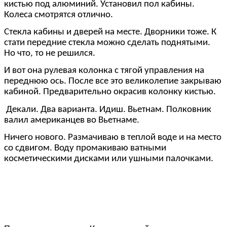
кистью под алюминий. Установил пол кабины.
Колеса смотрятся отлично.
Стекла кабины и дверей на месте. Дворники тоже. К
стати передние стекла можно сделать поднятыми.
Но что, то не решился.
И вот она рулевая колонка с тягой управления на
переднюю ось. После все это великолепие закрываю
кабиной. Предварительно окрасив колонку кистью.
Декали. Два варианта. Идиш. Вьетнам. Полковник
валил американцев во Вьетнаме.
Ничего нового. Размачиваю в теплой воде и на место
со сдвигом. Воду промакиваю ватными
косметическими дисками или ушными палочками.