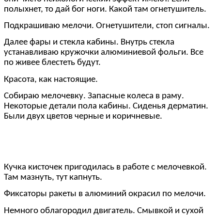
полыхнет, то дай бог ноги. Какой там огнетушитель.
Подкрашиваю мелочи. Огнетушители, стоп сигналы.
Далее фары и стекла кабины. Внутрь стекла
устанавливаю кружочки алюминиевой фольги. Все
по живее блестеть будут.
Красота, как настоящие.
Собираю мелочевку. Запасные колеса в раму.
Некоторые детали пола кабины. Сиденья дерматин.
Были двух цветов черные и коричневые.
Кучка кисточек пригодилась в работе с мелочевкой.
Там мазнуть, тут капнуть.
Фиксаторы ракеты в алюминий окрасил по мелочи.
Немного облагородил двигатель. Смывкой и сухой