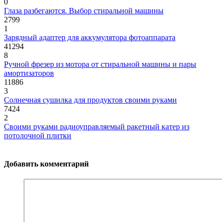
0
Глаза разбегаются. Выбор стиральной машины
2799
1
Зарядный адаптер для аккумулятора фотоаппарата
41294
8
Ручной фрезер из мотора от стиральной машины и пары
амортизаторов
11886
3
Солнечная сушилка для продуктов своими руками
7424
2
Своими руками радиоуправляемый ракетный катер из
потолочной плитки
Добавить комментарий