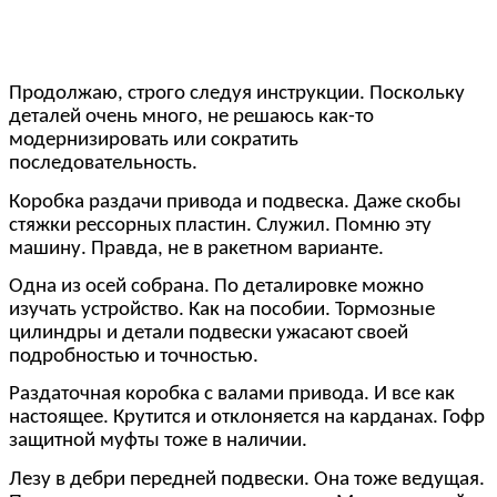
Продолжаю, строго следуя инструкции. Поскольку
деталей очень много, не решаюсь как-то
модернизировать или сократить
последовательность.
Коробка раздачи привода и подвеска. Даже скобы
стяжки рессорных пластин. Служил. Помню эту
машину. Правда, не в ракетном варианте.
Одна из осей собрана. По деталировке можно
изучать устройство. Как на пособии. Тормозные
цилиндры и детали подвески ужасают своей
подробностью и точностью.
Раздаточная коробка с валами привода. И все как
настоящее. Крутится и отклоняется на карданах. Гофр
защитной муфты тоже в наличии.
Лезу в дебри передней подвески. Она тоже ведущая.