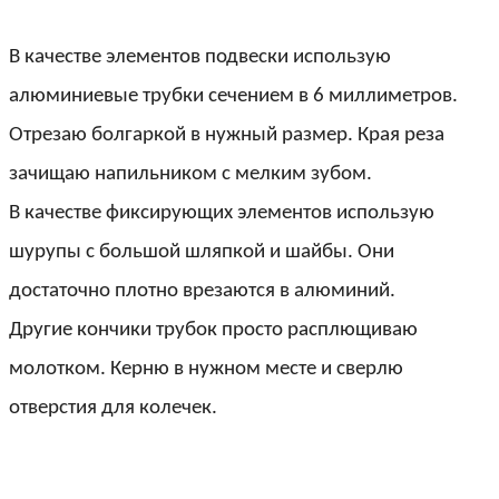
В качестве элементов подвески использую
алюминиевые трубки сечением в 6 миллиметров.
Отрезаю болгаркой в нужный размер. Края реза
зачищаю напильником с мелким зубом.
В качестве фиксирующих элементов использую
шурупы с большой шляпкой и шайбы. Они
достаточно плотно врезаются в алюминий.
Другие кончики трубок просто расплющиваю
молотком. Керню в нужном месте и сверлю
отверстия для колечек.