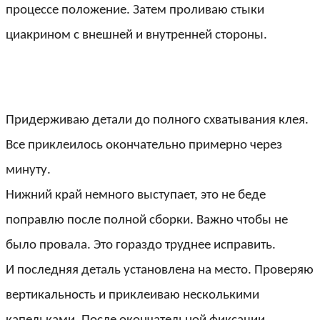
процессе положение. Затем проливаю стыки
циакрином с внешней и внутренней стороны.
Придерживаю детали до полного схватывания клея.
Все приклеилось окончательно примерно через
минуту.
Нижний край немного выступает, это не беде
поправлю после полной сборки. Важно чтобы не
было провала. Это гораздо труднее исправить.
И последняя деталь установлена на место. Проверяю
вертикальность и приклеиваю несколькими