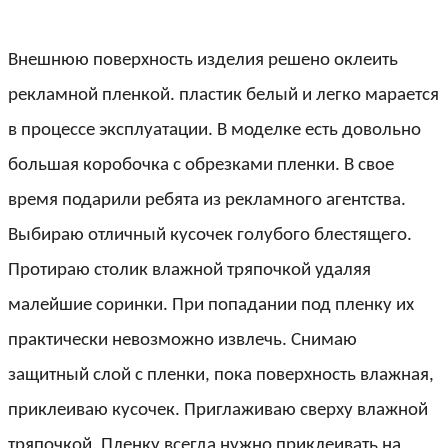
Внешнюю поверхность изделия решено оклеить
рекламной пленкой. пластик белый и легко марается
в процессе эксплуатации. В моделке есть довольно
большая коробочка с обрезками пленки. В свое
время подарили ребята из рекламного агентства.
Выбираю отличный кусочек голубого блестящего.
Протираю столик влажной тряпочкой удаляя
малейшие соринки. При попадании под пленку их
практически невозможно извлечь. Снимаю
защитный слой с пленки, пока поверхность влажная,
приклеиваю кусочек. Приглаживаю сверху влажной
тряпочкой. Пленку всегда нужно приклеивать на