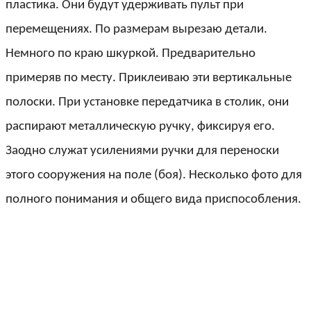
пластика. Они будут удерживать пульт при
перемещениях. По размерам вырезаю детали.
Немного по краю шкуркой. Предварительно
примеряв по месту. Приклеиваю эти вертикальные
полоски. При установке передатчика в столик, они
распирают металлическую ручку, фиксируя его.
Заодно служат усилениями ручки для переноски
этого сооружения на поле (боя). Несколько фото для
полного понимания и общего вида приспособления.