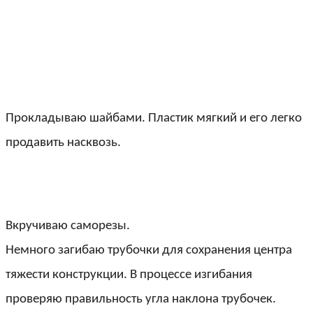
Прокладываю шайбами. Пластик мягкий и его легко
продавить насквозь.
Вкручиваю саморезы.
Немного загибаю трубочки для сохранения центра
тяжести конструкции. В процессе изгибания
проверяю правильность угла наклона трубочек.