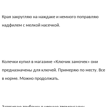
Края закругляю на наждаке и немного поправляю
надфилем с мелкой насечкой.
Колечки купил в магазине «Ключик замочек» они
предназначены для ключей. Примеряю по месту. Все
в норме. Можно продолжать.