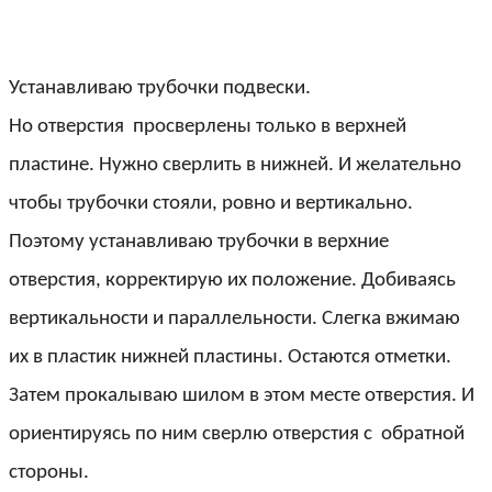
Устанавливаю трубочки подвески.
Но отверстия просверлены только в верхней
пластине. Нужно сверлить в нижней. И желательно
чтобы трубочки стояли, ровно и вертикально.
Поэтому устанавливаю трубочки в верхние
отверстия, корректирую их положение. Добиваясь
вертикальности и параллельности. Слегка вжимаю
их в пластик нижней пластины. Остаются отметки.
Затем прокалываю шилом в этом месте отверстия. И
ориентируясь по ним сверлю отверстия с обратной
стороны.