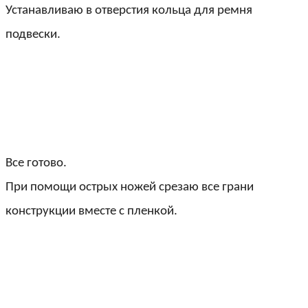
Устанавливаю в отверстия кольца для ремня
подвески.
Все готово.
При помощи острых ножей срезаю все грани
конструкции вместе с пленкой.