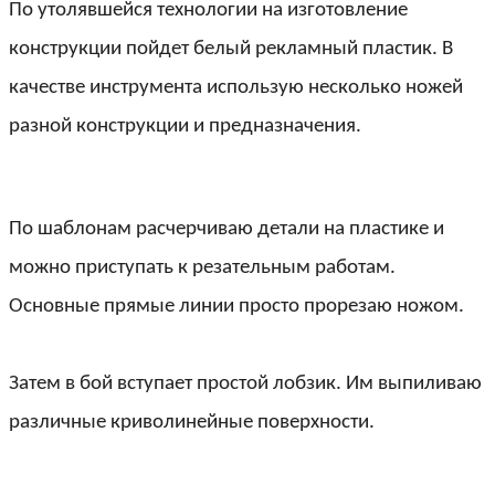
По утолявшейся технологии на изготовление
конструкции пойдет белый рекламный пластик. В
качестве инструмента использую несколько ножей
разной конструкции и предназначения.
По шаблонам расчерчиваю детали на пластике и
можно приступать к резательным работам.
Основные прямые линии просто прорезаю ножом.
Затем в бой вступает простой лобзик. Им выпиливаю
различные криволинейные поверхности.