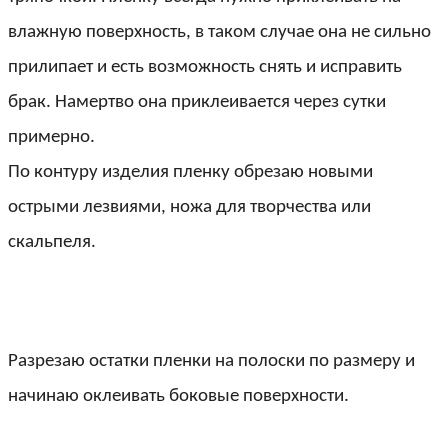
влажную поверхность, в таком случае она не сильно
прилипает и есть возможность снять и исправить
брак. Намертво она приклеивается через сутки
примерно.
По контуру изделия пленку обрезаю новыми
острыми лезвиями, ножа для творчества или
скальпеля.
Разрезаю остатки пленки на полоски по размеру и
начинаю оклеивать боковые поверхности.