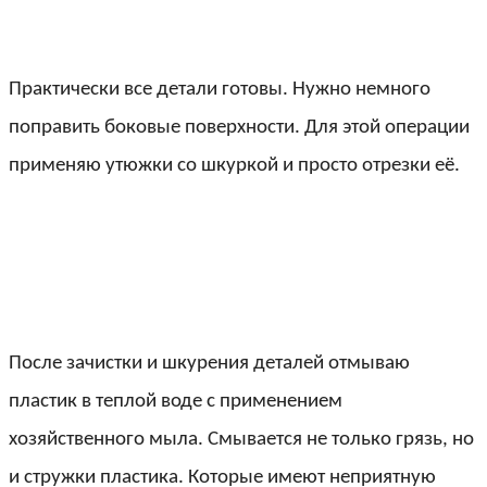
Практически все детали готовы. Нужно немного
поправить боковые поверхности. Для этой операции
применяю утюжки со шкуркой и просто отрезки её.
После зачистки и шкурения деталей отмываю
пластик в теплой воде с применением
хозяйственного мыла. Смывается не только грязь, но
и стружки пластика. Которые имеют неприятную