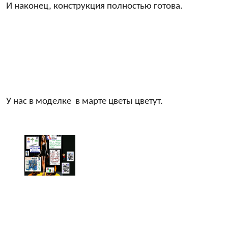
И наконец, конструкция полностью готова.
У нас в моделке в марте цветы цветут.