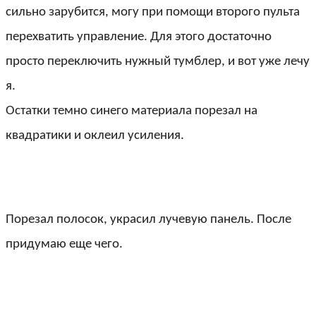
сильно зарубится, могу при помощи второго пульта
перехватить управление. Для этого достаточно
просто переключить нужный тумблер, и вот уже лечу
я.
Остатки темно синего материала порезал на
квадратики и оклеил усиления.
Порезал полосок, украсил лучевую панель. После
придумаю еще чего.