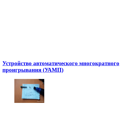
Устройство автоматического многократного
проигрывания (УАМП)