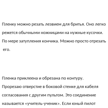
Пленку можно резать лезвием для бритья. Оно легко
режется обычными ножницами на нужные кусочки.
По мере затупления кончика. Можно просто отрезать
его.
Пленка приклеена и обрезана по контуру.
Прорезаю отверстие в боковой стенке для кабеля
согласования с другим пультом. Это соединение
называется «учитель-ученик». Если юный пилот