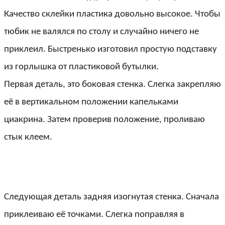
Качество склейки пластика довольно высокое. Чтобы
тюбик не валялся по столу и случайно ничего не
приклеил. Быстренько изготовил простую подставку
из горлышка от пластиковой бутылки.
Первая деталь, это боковая стенка. Слегка закрепляю
её в вертикальном положении капельками
циакрина. Затем проверив положение, проливаю
стык клеем.
Следующая деталь задняя изогнутая стенка. Сначала
приклеиваю её точками. Слегка поправляя в