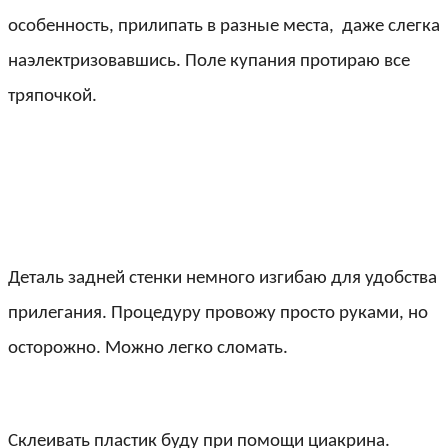
особенность, прилипать в разные места, даже слегка
наэлектризовавшись. Поле купания протираю все
тряпочкой.
Деталь задней стенки немного изгибаю для удобства
прилегания. Процедуру провожу просто руками, но
осторожно. Можно легко сломать.
Склеивать пластик буду при помощи циакрина.