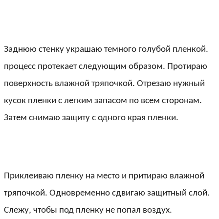
Заднюю стенку украшаю темного голубой пленкой.
процесс протекает следующим образом. Протираю
поверхность влажной тряпочкой. Отрезаю нужный
кусок пленки с легким запасом по всем сторонам.
Затем снимаю защиту с одного края пленки.
Приклеиваю пленку на место и притираю влажной
тряпочкой. Одновременно сдвигаю защитный слой.
Слежу, чтобы под пленку не попал воздух.