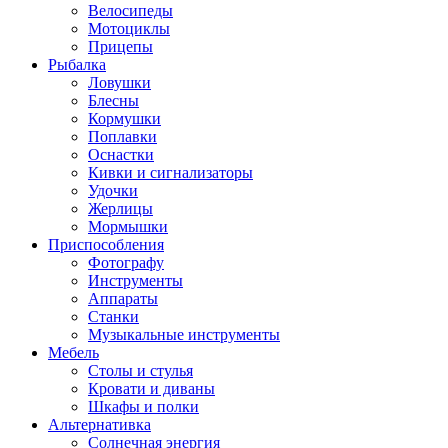
Велосипеды
Мотоциклы
Прицепы
Рыбалка
Ловушки
Блесны
Кормушки
Поплавки
Оснастки
Кивки и сигнализаторы
Удочки
Жерлицы
Мормышки
Приспособления
Фотографу
Инструменты
Аппараты
Станки
Музыкальные инструменты
Мебель
Столы и стулья
Кровати и диваны
Шкафы и полки
Альтернативка
Солнечная энергия