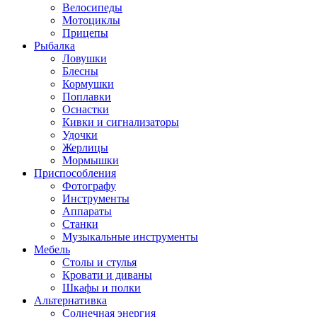
Велосипеды
Мотоциклы
Прицепы
Рыбалка
Ловушки
Блесны
Кормушки
Поплавки
Оснастки
Кивки и сигнализаторы
Удочки
Жерлицы
Мормышки
Приспособления
Фотографу
Инструменты
Аппараты
Станки
Музыкальные инструменты
Мебель
Столы и стулья
Кровати и диваны
Шкафы и полки
Альтернативка
Солнечная энергия