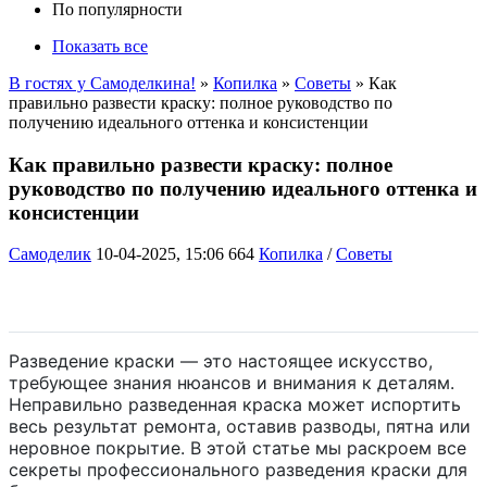
По популярности
Показать все
В гостях у Самоделкина!
»
Копилка
»
Советы
» Как
правильно развести краску: полное руководство по
получению идеального оттенка и консистенции
Как правильно развести краску: полное
руководство по получению идеального оттенка и
консистенции
Самоделик
10-04-2025, 15:06
664
Копилка
/
Советы
Разведение краски — это настоящее искусство,
требующее знания нюансов и внимания к деталям.
Неправильно разведенная краска может испортить
весь результат ремонта, оставив разводы, пятна или
неровное покрытие. В этой статье мы раскроем все
секреты профессионального разведения краски для