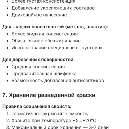
Более густая консистенция
Добавление укрепляющих составов
Двухслойное нанесение
Для гладких поверхностей (металл, пластик):
Более жидкая консистенция
Обязательное обезжиривание
Использование специальных грунтовок
Для деревянных поверхностей:
Средняя консистенция
Предварительная шлифовка
Возможность добавления антисептиков
7. Хранение разведенной краски
Правила сохранения свойств:
Герметично закрывайте емкость
Храните при температуре +5…+20°C
Максимальный срок хранения — 3-7 дней