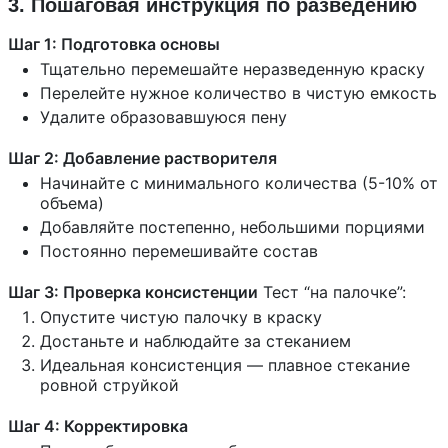
3. Пошаговая инструкция по разведению
Шаг 1: Подготовка основы
Тщательно перемешайте неразведенную краску
Перелейте нужное количество в чистую емкость
Удалите образовавшуюся пену
Шаг 2: Добавление растворителя
Начинайте с минимального количества (5-10% от
объема)
Добавляйте постепенно, небольшими порциями
Постоянно перемешивайте состав
Шаг 3: Проверка консистенции
Тест “на палочке”:
Опустите чистую палочку в краску
Достаньте и наблюдайте за стеканием
Идеальная консистенция — плавное стекание
ровной струйкой
Шаг 4: Корректировка