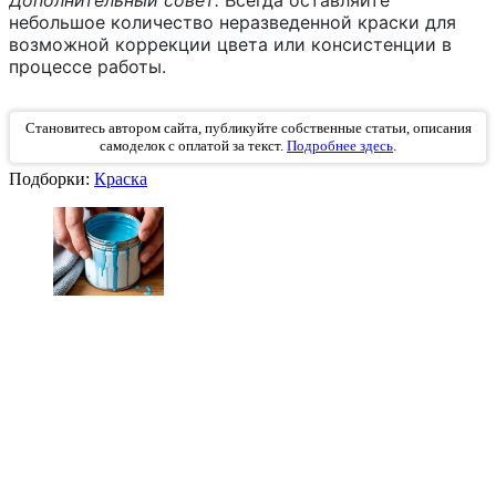
небольшое количество неразведенной краски для
возможной коррекции цвета или консистенции в
процессе работы.
Становитесь автором сайта, публикуйте собственные статьи, описания
самоделок с оплатой за текст.
Подробнее здесь
.
Подборки:
Краска