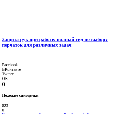
Защита рук при работе: полный гид по выбору
перчаток для различных задач
Facebook
ВКонтакте
Twitter
ОК
0
Похожие самоделки
823
0