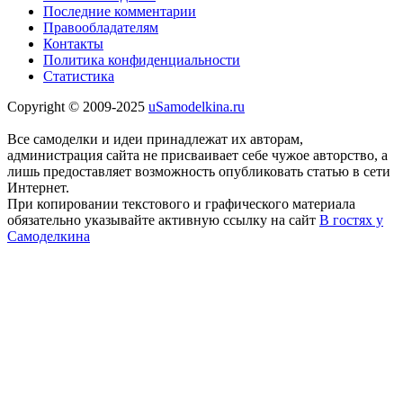
Последние комментарии
Правообладателям
Контакты
Политика конфиденциальности
Статистика
Copyright © 2009-2025
uSamodelkina.ru
Все самоделки и идеи принадлежат их авторам,
администрация сайта не присваивает себе чужое авторство, а
лишь предоставляет возможность опубликовать статью в сети
Интернет.
При копировании текстового и графического материала
обязательно указывайте активную ссылку на сайт
В гостях у
Самоделкина