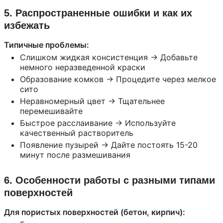
5. Распространенные ошибки и как их
избежать
Типичные проблемы:
Слишком жидкая консистенция → Добавьте
немного неразведенной краски
Образование комков → Процедите через мелкое
сито
Неравномерный цвет → Тщательнее
перемешивайте
Быстрое расслаивание → Используйте
качественный растворитель
Появление пузырей → Дайте постоять 15-20
минут после размешивания
6. Особенности работы с разными типами
поверхностей
Для пористых поверхностей (бетон, кирпич):