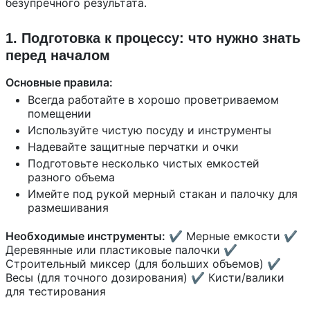
безупречного результата.
1. Подготовка к процессу: что нужно знать
перед началом
Основные правила:
Всегда работайте в хорошо проветриваемом
помещении
Используйте чистую посуду и инструменты
Надевайте защитные перчатки и очки
Подготовьте несколько чистых емкостей
разного объема
Имейте под рукой мерный стакан и палочку для
размешивания
Необходимые инструменты:
✔ Мерные емкости ✔
Деревянные или пластиковые палочки ✔
Строительный миксер (для больших объемов) ✔
Весы (для точного дозирования) ✔ Кисти/валики
для тестирования