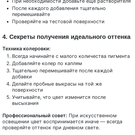
При необходимости добавьте еще растворителя
После каждого добавления тщательно
перемешивайте
Проверяйте на тестовой поверхности
4. Секреты получения идеального оттенка
Техника колеровки:
Всегда начинайте с малого количества пигмента
Добавляйте колер по каплям
Тщательно перемешивайте после каждой
добавки
Делайте пробные выкрасы на той же
поверхности
Учитывайте, что цвет изменится после
высыхания
Профессиональный совет:
При искусственном
освещении цвет воспринимается иначе — всегда
проверяйте оттенок при дневном свете.