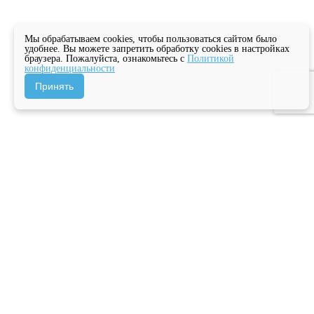
Мы обрабатываем cookies, чтобы пользоваться сайтом было
удобнее. Вы можете запретить обработку cookies в настройках
браузера. Пожалуйста, ознакомьтесь с
Политикой
конфиденциальности
Принять