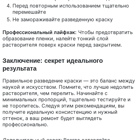
Перед повторным использованием тщательно
перемешайте
Не замораживайте разведенную краску
Профессиональный лайфхак:
Чтобы предотвратить
образование пленки, налейте тонкий слой
растворителя поверх краски перед закрытием.
Заключение: секрет идеального
результата
Правильное разведение краски — это баланс между
наукой и искусством. Помните, что лучше недолить
растворителя, чем перелить. Начинайте с
минимальных пропорций, тщательно тестируйте и
не торопитесь. Следуя этим рекомендациям, вы
получите идеальную консистенцию и нужный
оттенок, а ваш ремонт будет выглядеть
профессионально.
Дополнительный совет:
Всегда оставляйте