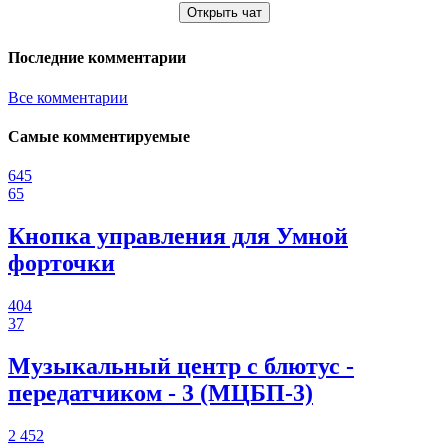
Открыть чат
Последние комментарии
Все комментарии
Самые комментируемые
645
65
Кнопка управления для Умной
форточки
404
37
Музыкальный центр с блютус -
передатчиком - 3 (МЦБП-3)
2 452