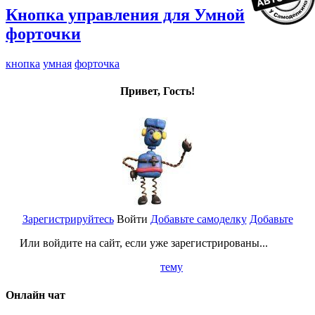
Кнопка управления для Умной
форточки
кнопка
умная
форточка
Привет, Гость!
Зарегистрируйтесь
Войти
Добавьте самоделку
Добавьте
Или войдите на сайт, если уже зарегистрированы...
тему
Онлайн чат