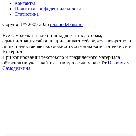
Контакты
Политика конфиденциальности
Статистика
Copyright © 2009-2025
uSamodelkina.ru
Все самоделки и идеи принадлежат их авторам,
администрация сайта не присваивает себе чужое авторство, а
лишь предоставляет возможность опубликовать статью в сети
Интернет.
При копировании текстового и графического материала
обязательно указывайте активную ссылку на сайт
В гостях у
Самоделкина