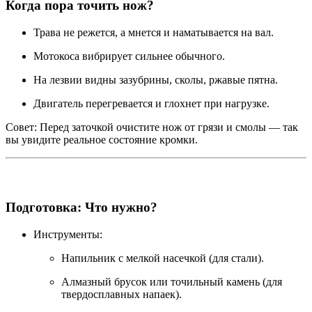
Когда пора точить нож?
Трава не режется, а мнется и наматывается на вал.
Мотокоса вибрирует сильнее обычного.
На лезвии видны зазубрины, сколы, ржавые пятна.
Двигатель перегревается и глохнет при нагрузке.
Совет: Перед заточкой очистите нож от грязи и смолы — так
вы увидите реальное состояние кромки.
Подготовка: Что нужно?
Инструменты:
Напильник с мелкой насечкой (для стали).
Алмазный брусок или точильный камень (для
твердосплавных напаек).