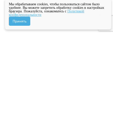
Мы обрабатываем cookies, чтобы пользоваться сайтом было
удобнее. Вы можете запретить обработку cookies в настройках
браузера. Пожалуйста, ознакомьтесь с
Политикой
конфиденциальности
Принять