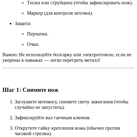
Тиски или струбцина (чтобы зафиксировать нож).
Маркер (для контроля заточки).
Защита:
Перчатки.
Очки.
Важно: Не используйте болгарку или электроточило, если не
уверены в навыках — легко перегреть металл!
Шаг 1: Снимите нож
Заглушите мотокосу, снимите свечу зажигания (чтобы
случайно не запустить).
Зафиксируйте вал гаечным ключом.
Открутите гайку крепления ножа (обычно против
часовой стрелки).