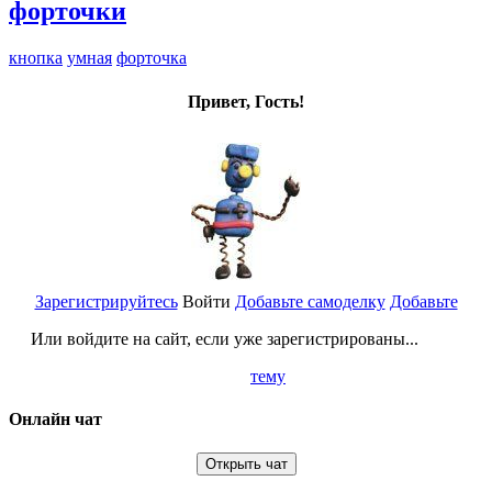
форточки
кнопка
умная
форточка
Привет, Гость!
Зарегистрируйтесь
Войти
Добавьте самоделку
Добавьте
Или войдите на сайт, если уже зарегистрированы...
тему
Онлайн чат
Открыть чат