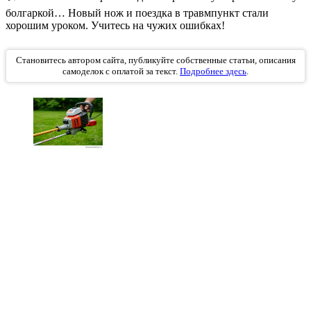
болгаркой… Новый нож и поездка в травмпункт стали
хорошим уроком. Учитесь на чужих ошибках!
Становитесь автором сайта, публикуйте собственные статьи, описания
самоделок с оплатой за текст.
Подробнее здесь
.