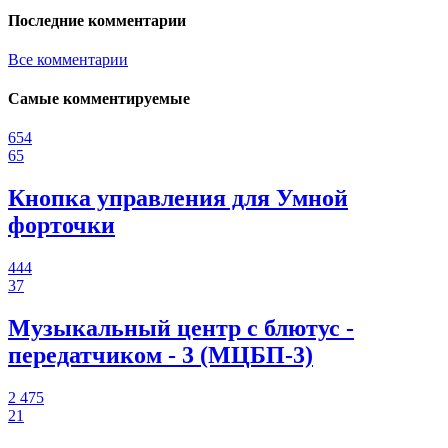
Последние комментарии
Все комментарии
Самые комментируемые
654
65
Кнопка управления для Умной
форточки
444
37
Музыкальный центр с блютус -
передатчиком - 3 (МЦБП-3)
2 475
21