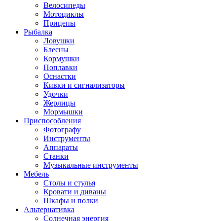
Велосипеды
Мотоциклы
Прицепы
Рыбалка
Ловушки
Блесны
Кормушки
Поплавки
Оснастки
Кивки и сигнализаторы
Удочки
Жерлицы
Мормышки
Приспособления
Фотографу
Инструменты
Аппараты
Станки
Музыкальные инструменты
Мебель
Столы и стулья
Кровати и диваны
Шкафы и полки
Альтернативка
Солнечная энергия