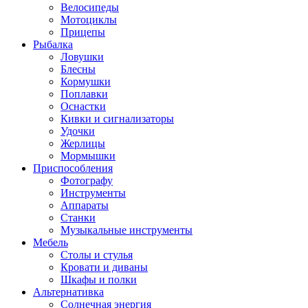
Велосипеды
Мотоциклы
Прицепы
Рыбалка
Ловушки
Блесны
Кормушки
Поплавки
Оснастки
Кивки и сигнализаторы
Удочки
Жерлицы
Мормышки
Приспособления
Фотографу
Инструменты
Аппараты
Станки
Музыкальные инструменты
Мебель
Столы и стулья
Кровати и диваны
Шкафы и полки
Альтернативка
Солнечная энергия