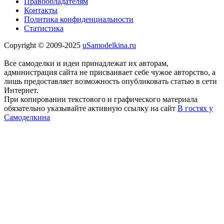
Правообладателям
Контакты
Политика конфиденциальности
Статистика
Copyright © 2009-2025
uSamodelkina.ru
Все самоделки и идеи принадлежат их авторам,
администрация сайта не присваивает себе чужое авторство, а
лишь предоставляет возможность опубликовать статью в сети
Интернет.
При копировании текстового и графического материала
обязательно указывайте активную ссылку на сайт
В гостях у
Самоделкина