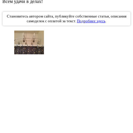
Всем удачи в делах!
Становитесь автором сайта, публикуйте собственные статьи, описания
самоделок с оплатой за текст.
Подробнее здесь
.