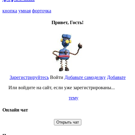
кнопка
умная
форточка
Привет, Гость!
Зарегистрируйтесь
Войти
Добавьте самоделку
Добавьте
Или войдите на сайт, если уже зарегистрированы...
тему
Онлайн чат
Открыть чат