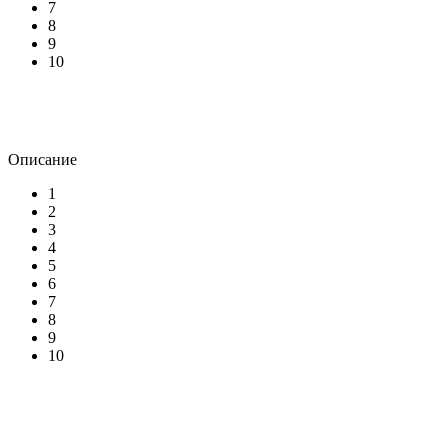
7
8
9
10
Описание
1
2
3
4
5
6
7
8
9
10