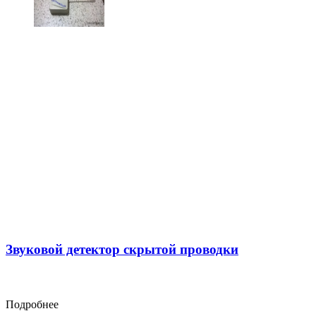
Звуковой детектор скрытой проводки
Подробнее