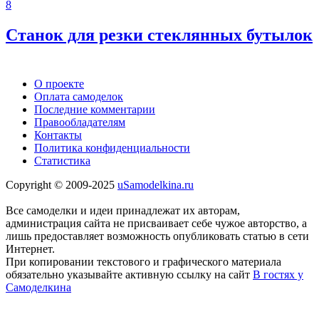
8
Станок для резки стеклянных бутылок
О проекте
Оплата самоделок
Последние комментарии
Правообладателям
Контакты
Политика конфиденциальности
Статистика
Copyright © 2009-2025
uSamodelkina.ru
Все самоделки и идеи принадлежат их авторам,
администрация сайта не присваивает себе чужое авторство, а
лишь предоставляет возможность опубликовать статью в сети
Интернет.
При копировании текстового и графического материала
обязательно указывайте активную ссылку на сайт
В гостях у
Самоделкина