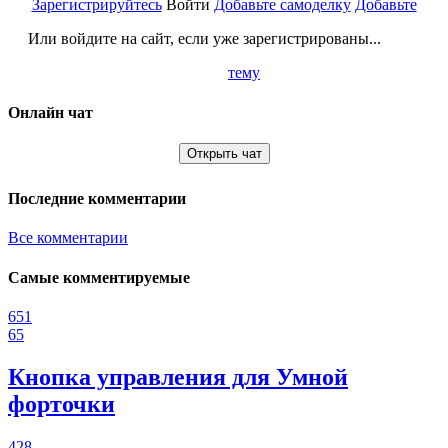
Зарегистрируйтесь
Войти
Добавьте самоделку
Добавьте
Или войдите на сайт, если уже зарегистрированы...
тему
Онлайн чат
Открыть чат
Последние комментарии
Все комментарии
Самые комментируемые
651
65
Кнопка управления для Умной
форточки
428