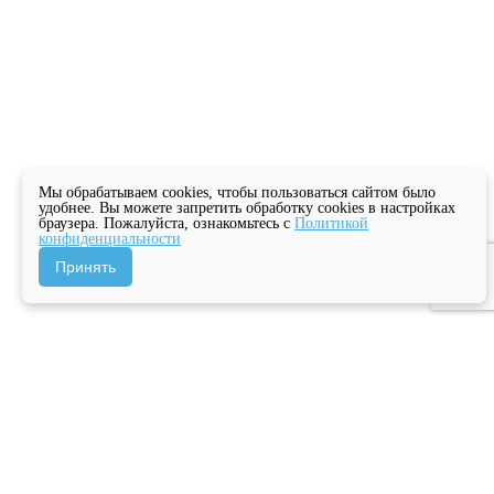
Мы обрабатываем cookies, чтобы пользоваться сайтом было
удобнее. Вы можете запретить обработку cookies в настройках
браузера. Пожалуйста, ознакомьтесь с
Политикой
конфиденциальности
Принять