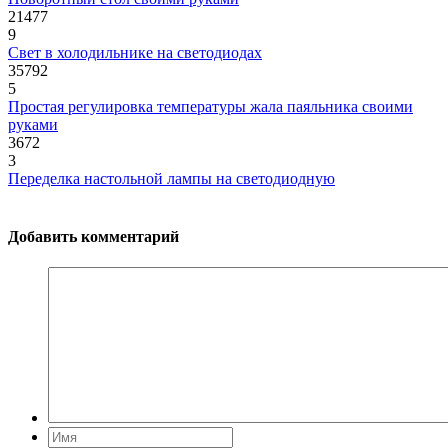
21477
9
Свет в холодильнике на светодиодах
35792
5
Простая регулировка температуры жала паяльника своими
руками
3672
3
Переделка настольной лампы на светодиодную
Добавить комментарий