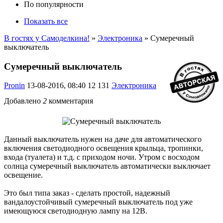
По популярности
Показать все
В гостях у Самоделкина!
»
Электроника
» Сумеречный
выключатель
Сумеречный выключатель
Pronin
13-08-2016, 08:40
12 131
Электроника
Добавлено
2
комментария
Данный выключатель нужен на даче для автоматического
включения светодиодного освещения крыльца, тропинки,
входа (туалета) и т.д. с приходом ночи. Утром с восходом
солнца сумеречный выключатель автоматически выключает
освещение.
Это был типа заказ - сделать простой, надежный
вандалоустойчивый сумеречный выключатель под уже
имеющуюся светодиодную лампу на 12В.