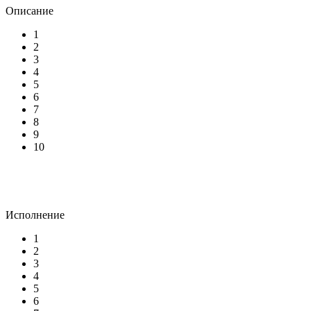
Описание
1
2
3
4
5
6
7
8
9
10
Исполнение
1
2
3
4
5
6