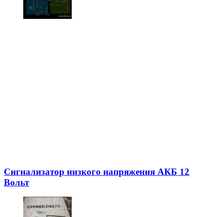
Сигнализатор низкого напряжения АКБ 12
Вольт