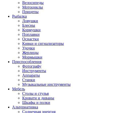
Велосипеды
Мотоциклы
Прицепы
Рыбалка
Ловушки
Блесны
Кормушки
Поплавки
Оснастки
Кивки и сигнализаторы
Удочки
Жерлицы
Мормышки
Приспособления
Фотографу
Инструменты
Аппараты
Станки
Музыкальные инструменты
Мебель
Столы и стулья
Кровати и диваны
Шкафы и полки
Альтернативка
Солнечная энергия