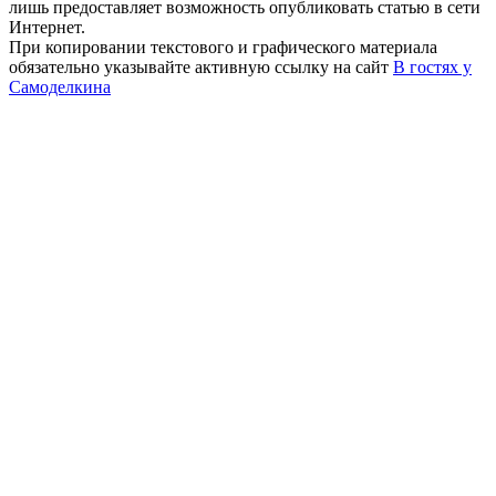
лишь предоставляет возможность опубликовать статью в сети
Интернет.
При копировании текстового и графического материала
обязательно указывайте активную ссылку на сайт
В гостях у
Самоделкина