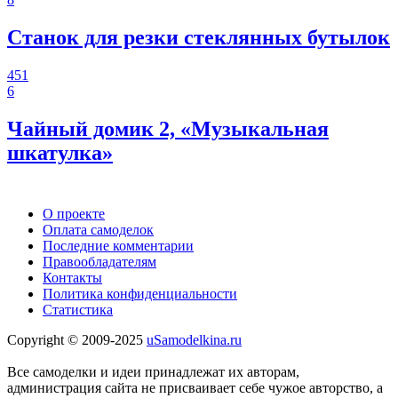
Станок для резки стеклянных бутылок
451
6
Чайный домик 2, «Музыкальная
шкатулка»
О проекте
Оплата самоделок
Последние комментарии
Правообладателям
Контакты
Политика конфиденциальности
Статистика
Copyright © 2009-2025
uSamodelkina.ru
Все самоделки и идеи принадлежат их авторам,
администрация сайта не присваивает себе чужое авторство, а