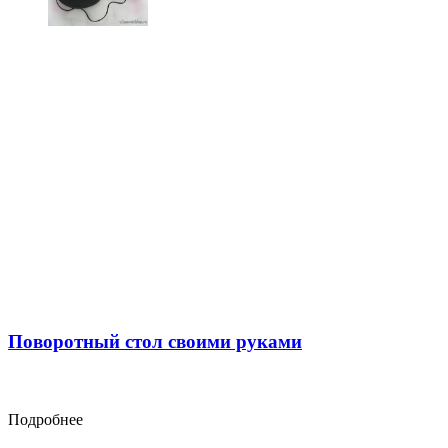
Поворотный стол своими руками
Подробнее