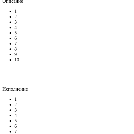
Описание
1
2
3
4
5
6
7
8
9
10
Исполнение
1
2
3
4
5
6
7