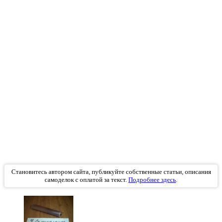
Становитесь автором сайта, публикуйте собственные статьи, описания
самоделок с оплатой за текст.
Подробнее здесь
.