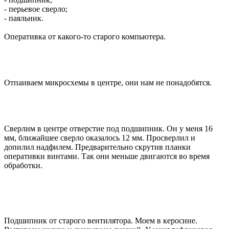
- перьевое сверло;
- паяльник.
Оперативка от какого-то старого компьютера.
Отпаиваем микросхемы в центре, они нам не понадобятся.
Сверлим в центре отверстие под подшипник. Он у меня 16
мм, ближайшее сверло оказалось 12 мм. Просверлил и
допилил надфилем. Предварительно скрутив планки
оперативки винтами. Так они меньше двигаются во время
обработки.
Подшипник от старого вентилятора. Моем в керосине.