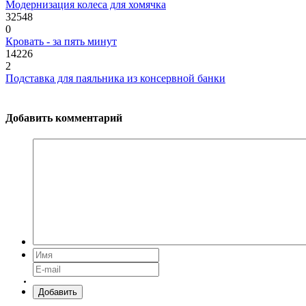
Модернизация колеса для хомячка
32548
0
Кровать - за пять минут
14226
2
Подставка для паяльника из консервной банки
Добавить комментарий
Добавить