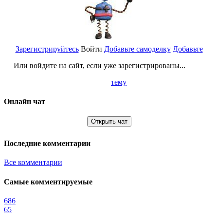
Зарегистрируйтесь
Войти
Добавьте самоделку
Добавьте
Или войдите на сайт, если уже зарегистрированы...
тему
Онлайн чат
Открыть чат
Последние комментарии
Все комментарии
Самые комментируемые
686
65