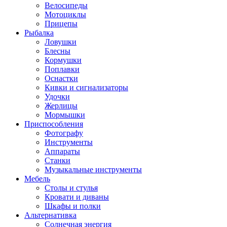
Велосипеды
Мотоциклы
Прицепы
Рыбалка
Ловушки
Блесны
Кормушки
Поплавки
Оснастки
Кивки и сигнализаторы
Удочки
Жерлицы
Мормышки
Приспособления
Фотографу
Инструменты
Аппараты
Станки
Музыкальные инструменты
Мебель
Столы и стулья
Кровати и диваны
Шкафы и полки
Альтернативка
Солнечная энергия