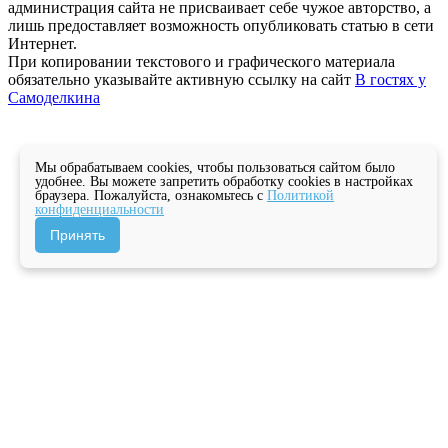
администрация сайта не присваивает себе чужое авторство, а
лишь предоставляет возможность опубликовать статью в сети
Интернет.
При копировании текстового и графического материала
обязательно указывайте активную ссылку на сайт
В гостях у
Самоделкина
Мы обрабатываем cookies, чтобы пользоваться сайтом было
удобнее. Вы можете запретить обработку cookies в настройках
браузера. Пожалуйста, ознакомьтесь с
Политикой
конфиденциальности
Принять