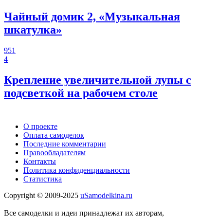
Чайный домик 2, «Музыкальная
шкатулка»
951
4
Крепление увеличительной лупы с
подсветкой на рабочем столе
О проекте
Оплата самоделок
Последние комментарии
Правообладателям
Контакты
Политика конфиденциальности
Статистика
Copyright © 2009-2025
uSamodelkina.ru
Все самоделки и идеи принадлежат их авторам,