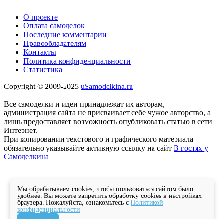
О проекте
Оплата самоделок
Последние комментарии
Правообладателям
Контакты
Политика конфиденциальности
Статистика
Copyright © 2009-2025
uSamodelkina.ru
Все самоделки и идеи принадлежат их авторам,
администрация сайта не присваивает себе чужое авторство, а
лишь предоставляет возможность опубликовать статью в сети
Интернет.
При копировании текстового и графического материала
обязательно указывайте активную ссылку на сайт
В гостях у
Самоделкина
Мы обрабатываем cookies, чтобы пользоваться сайтом было
удобнее. Вы можете запретить обработку cookies в настройках
браузера. Пожалуйста, ознакомьтесь с
Политикой
конфиденциальности