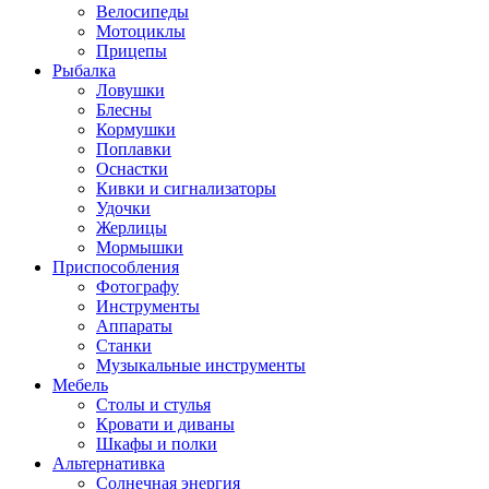
Велосипеды
Мотоциклы
Прицепы
Рыбалка
Ловушки
Блесны
Кормушки
Поплавки
Оснастки
Кивки и сигнализаторы
Удочки
Жерлицы
Мормышки
Приспособления
Фотографу
Инструменты
Аппараты
Станки
Музыкальные инструменты
Мебель
Столы и стулья
Кровати и диваны
Шкафы и полки
Альтернативка
Солнечная энергия