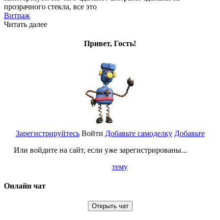
прозрачного стекла, все это
Витраж
Читать далее
Привет, Гость!
Зарегистрируйтесь
Войти
Добавьте самоделку
Добавьте
Или войдите на сайт, если уже зарегистрированы...
тему
Онлайн чат
Открыть чат