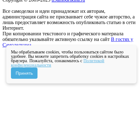
Все самоделки и идеи принадлежат их авторам,
администрация сайта не присваивает себе чужое авторство, а
лишь предоставляет возможность опубликовать статью в сети
Интернет.
При копировании текстового и графического материала
обязательно указывайте активную ссылку на сайт
В гостях у
Самоделкина
Мы обрабатываем cookies, чтобы пользоваться сайтом было
удобнее. Вы можете запретить обработку cookies в настройках
браузера. Пожалуйста, ознакомьтесь с
Политикой
конфиденциальности
Принять