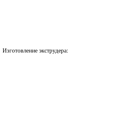
Изготовление экструдера: