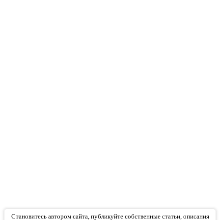
Становитесь автором сайта, публикуйте собственные статьи, описания