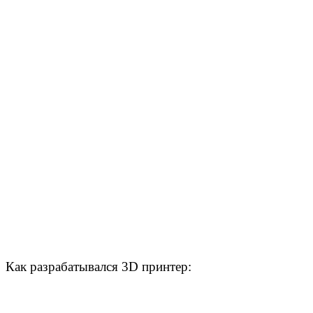
Как разрабатывался 3D принтер: