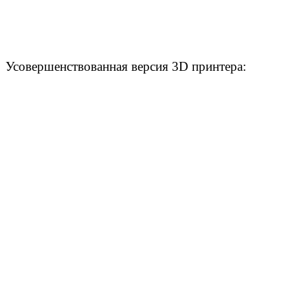
Усовершенствованная версия 3D принтера: