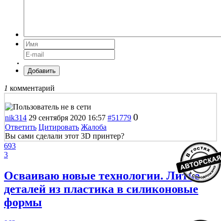
Добавить
1
комментарий
0
nik314
29 сентября 2020 16:57
#51779
Ответить
Цитировать
Жалоба
Вы сами сделали этот 3D принтер?
693
3
Осваиваю новые технологии. Литье
деталей из пластика в силиконовые
формы