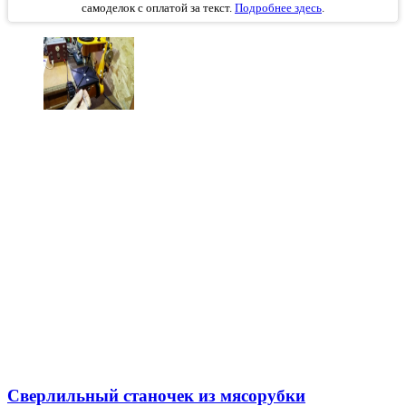
самоделок с оплатой за текст.
Подробнее здесь
.
Сверлильный станочек из мясорубки