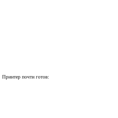
Принтер почти готов: