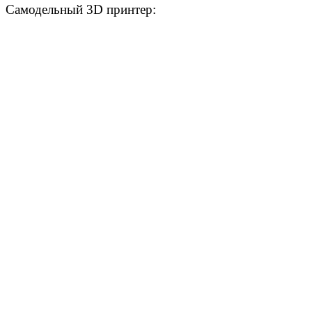
Самодельный 3D принтер: