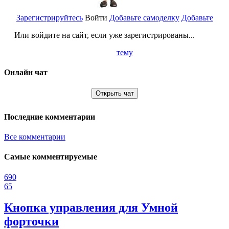
Зарегистрируйтесь
Войти
Добавьте самоделку
Добавьте
Или войдите на сайт, если уже зарегистрированы...
тему
Онлайн чат
Открыть чат
Последние комментарии
Все комментарии
Самые комментируемые
690
65
Кнопка управления для Умной
форточки