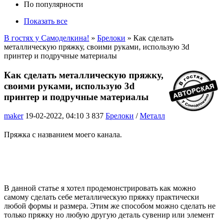
По популярности
Показать все
В гостях у Самоделкина!
»
Брелоки
» Как сделать
металлическую пряжку, своими руками, использую 3d
принтер и подручные материалы
Как сделать металлическую пряжку,
своими руками, использую 3d
принтер и подручные материалы
maker
19-02-2022, 04:10
3 837
Брелоки
/
Металл
Пряжка с названием моего канала.
В данной статье я хотел продемонстрировать как можно
самому сделать себе металлическую пряжку практически
любой формы и размера. Этим же способом можно сделать не
только пряжку но любую другую деталь сувенир или элемент