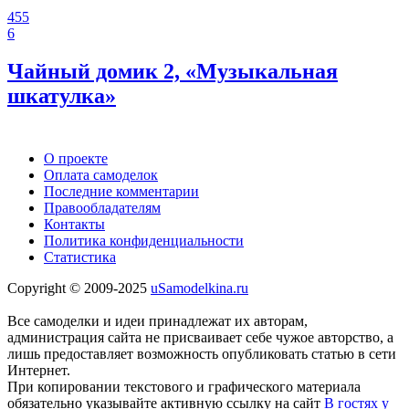
455
6
Чайный домик 2, «Музыкальная
шкатулка»
О проекте
Оплата самоделок
Последние комментарии
Правообладателям
Контакты
Политика конфиденциальности
Статистика
Copyright © 2009-2025
uSamodelkina.ru
Все самоделки и идеи принадлежат их авторам,
администрация сайта не присваивает себе чужое авторство, а
лишь предоставляет возможность опубликовать статью в сети
Интернет.
При копировании текстового и графического материала
обязательно указывайте активную ссылку на сайт
В гостях у