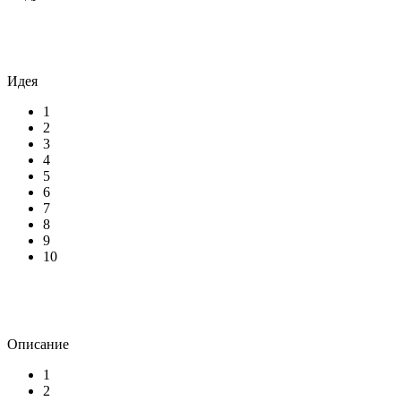
Идея
1
2
3
4
5
6
7
8
9
10
Описание
1
2