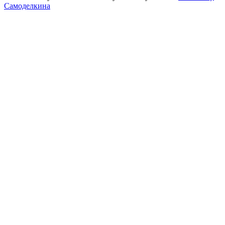
Самоделкина