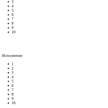
3
4
5
6
7
8
9
10
Исполнение
1
2
3
4
5
6
7
8
9
10