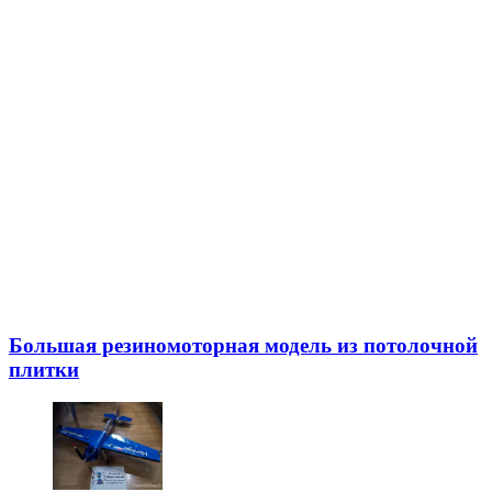
Большая резиномоторная модель из потолочной
плитки