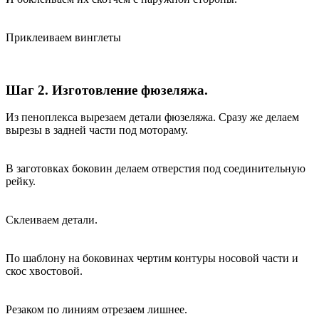
Приклеиваем винглеты
Шаг 2. Изготовление фюзеляжа.
Из пеноплекса вырезаем детали фюзеляжа. Сразу же делаем
вырезы в задней части под мотораму.
В заготовках боковин делаем отверстия под соединительную
рейку.
Склеиваем детали.
По шаблону на боковинах чертим контуры носовой части и
скос хвостовой.
Резаком по линиям отрезаем лишнее.