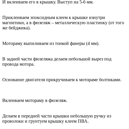
И вклеиваем его в крышку. Выступ на 5-6 мм.
Приклеиваем эпоксидным клеем к крышке изнутри
магнитики, а в фюзеляж – металлическую пластинку (от того
же бейджика).
Мотораму выпиливаем из тонкой фанеры (4 мм).
В задней части фюзеляжа делаем небольшой вырез под
провода мотора.
Основание двигателя прикручиваем к мотораме болтиками.
Вклеиваем мотораму в фюзеляж.
Делаем в передней части крышки небольшую ручку из
проволоки и грунтуем крышку клеем ПВА.