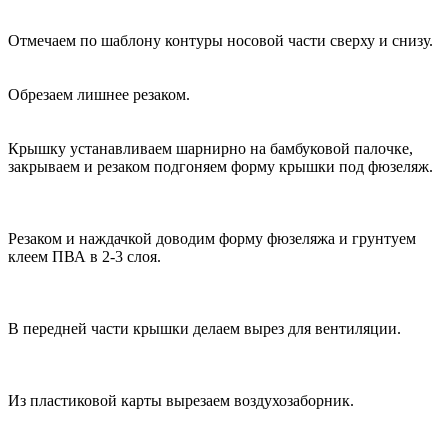
Отмечаем по шаблону контуры носовой части сверху и снизу.
Обрезаем лишнее резаком.
Крышку устанавливаем шарнирно на бамбуковой палочке,
закрываем и резаком подгоняем форму крышки под фюзеляж.
Резаком и наждачкой доводим форму фюзеляжа и грунтуем
клеем ПВА в 2-3 слоя.
В передней части крышки делаем вырез для вентиляции.
Из пластиковой карты вырезаем воздухозаборник.