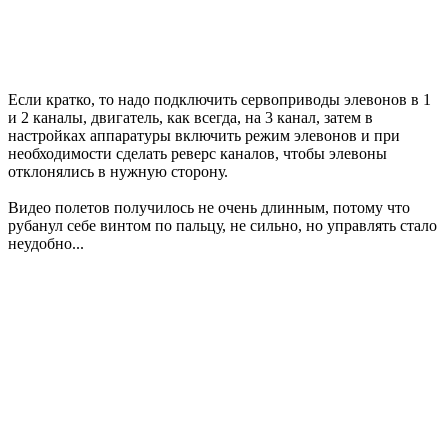
Если кратко, то надо подключить сервоприводы элевонов в 1
и 2 каналы, двигатель, как всегда, на 3 канал, затем в
настройках аппаратуры включить режим элевонов и при
необходимости сделать реверс каналов, чтобы элевоны
отклонялись в нужную сторону.
Видео полетов получилось не очень длинным, потому что
рубанул себе винтом по пальцу, не сильно, но управлять стало
неудобно...