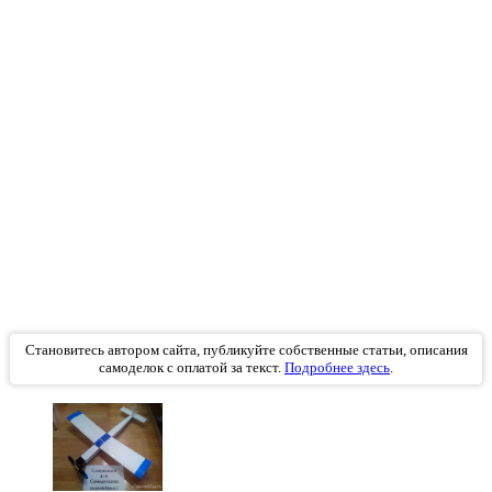
Становитесь автором сайта, публикуйте собственные статьи, описания
самоделок с оплатой за текст.
Подробнее здесь
.