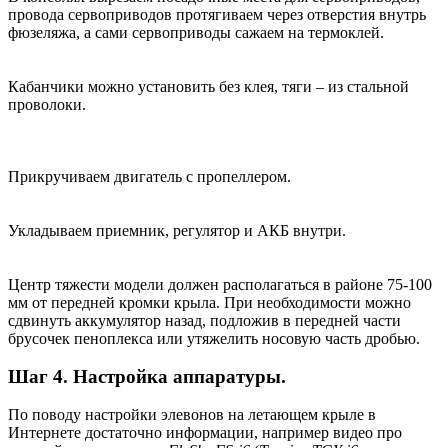
провода сервоприводов протягиваем через отверстия внутрь
фюзеляжа, а сами сервоприводы сажаем на термоклей.
Кабанчики можно установить без клея, тяги – из стальной
проволоки.
Прикручиваем двигатель с пропеллером.
Укладываем приемник, регулятор и АКБ внутри.
Центр тяжести модели должен располагаться в районе 75-100
мм от передней кромки крыла. При необходимости можно
сдвинуть аккумулятор назад, подложив в передней части
брусочек пеноплекса или утяжелить носовую часть дробью.
Шаг 4. Настройка аппаратуры.
По поводу настройки элевонов на летающем крыле в
Интернете достаточно информации, например видео про