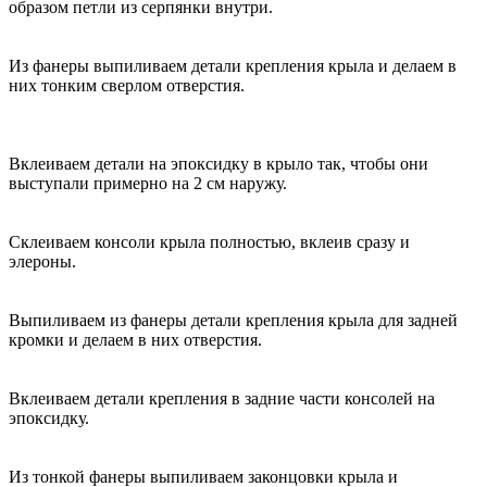
образом петли из серпянки внутри.
Из фанеры выпиливаем детали крепления крыла и делаем в
них тонким сверлом отверстия.
Вклеиваем детали на эпоксидку в крыло так, чтобы они
выступали примерно на 2 см наружу.
Склеиваем консоли крыла полностью, вклеив сразу и
элероны.
Выпиливаем из фанеры детали крепления крыла для задней
кромки и делаем в них отверстия.
Вклеиваем детали крепления в задние части консолей на
эпоксидку.
Из тонкой фанеры выпиливаем законцовки крыла и