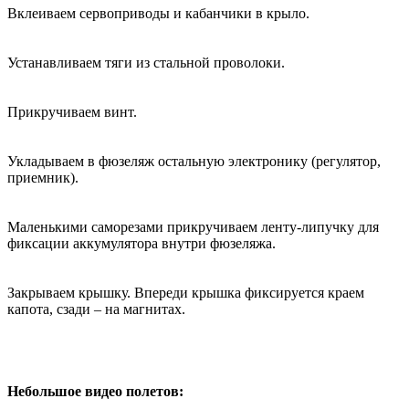
Вклеиваем сервоприводы и кабанчики в крыло.
Устанавливаем тяги из стальной проволоки.
Прикручиваем винт.
Укладываем в фюзеляж остальную электронику (регулятор,
приемник).
Маленькими саморезами прикручиваем ленту-липучку для
фиксации аккумулятора внутри фюзеляжа.
Закрываем крышку. Впереди крышка фиксируется краем
капота, сзади – на магнитах.
Небольшое видео полетов: