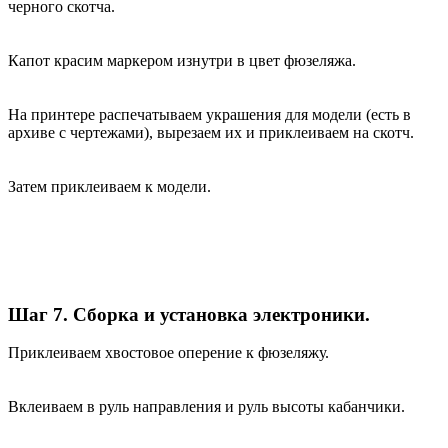
черного скотча.
Капот красим маркером изнутри в цвет фюзеляжа.
На принтере распечатываем украшения для модели (есть в
архиве с чертежами), вырезаем их и приклеиваем на скотч.
Затем приклеиваем к модели.
Шаг 7. Сборка и установка электроники.
Приклеиваем хвостовое оперение к фюзеляжу.
Вклеиваем в руль направления и руль высоты кабанчики.