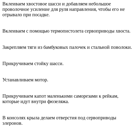
Вклеиваем хвостовое шасси и добавляем небольшое
проволочное усиление для руля направления, чтобы его не
отрывало при посадке.
Вклеиваем с помощью термопистолета сервоприводы хвоста.
Закрепляем тяги из бамбуковых палочек и стальной поволоки.
Прикручиваем стойку шасси.
Устанавливаем мотор.
Прикручиваем капот маленькими саморезами к рейкам,
которые идут внутри фюзеляжа.
В консолях крыла делаем отверстия под сервоприводы
элеронов.