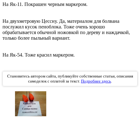
На Як-11. Покрашен черным маркером.
На двухметровую Цессну. Да, материалом для болвана
послужил кусок пеноблока. Тоже очень хорошо
обрабатывается обычной ножовкой по дереву и наждачкой,
только более пыльный вариант.
На Як-54. Тоже красил маркером.
Становитесь автором сайта, публикуйте собственные статьи, описания
самоделок с оплатой за текст.
Подробнее здесь
.