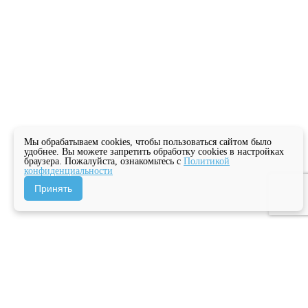
Мы обрабатываем cookies, чтобы пользоваться сайтом было
удобнее. Вы можете запретить обработку cookies в настройках
браузера. Пожалуйста, ознакомьтесь с
Политикой
конфиденциальности
Принять