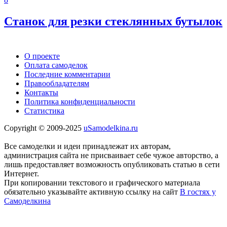
Станок для резки стеклянных бутылок
О проекте
Оплата самоделок
Последние комментарии
Правообладателям
Контакты
Политика конфиденциальности
Статистика
Copyright © 2009-2025
uSamodelkina.ru
Все самоделки и идеи принадлежат их авторам,
администрация сайта не присваивает себе чужое авторство, а
лишь предоставляет возможность опубликовать статью в сети
Интернет.
При копировании текстового и графического материала
обязательно указывайте активную ссылку на сайт
В гостях у
Самоделкина