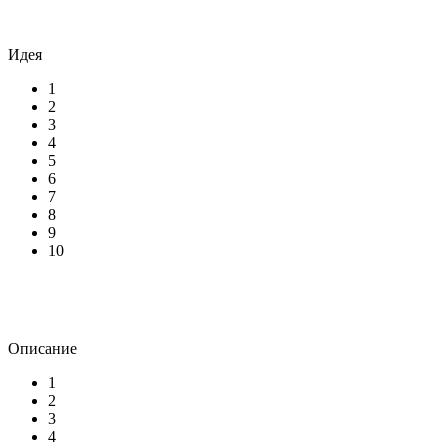
Идея
1
2
3
4
5
6
7
8
9
10
Описание
1
2
3
4