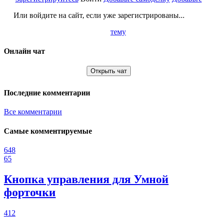
Или войдите на сайт, если уже зарегистрированы...
тему
Онлайн чат
Открыть чат
Последние комментарии
Все комментарии
Самые комментируемые
648
65
Кнопка управления для Умной
форточки
412