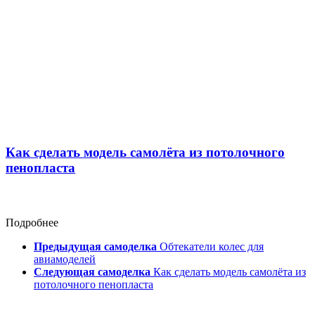
Как сделать модель самолёта из потолочного
пенопласта
Подробнее
Предыдущая самоделка
Обтекатели колес для
авиамоделей
Следующая самоделка
Как сделать модель самолёта из
потолочного пенопласта