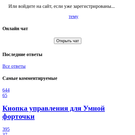
Или войдите на сайт, если уже зарегистрированы...
тему
Онлайн чат
Открыть чат
Последние ответы
Все ответы
Самые комментируемые
644
65
Кнопка управления для Умной
форточки
395
37