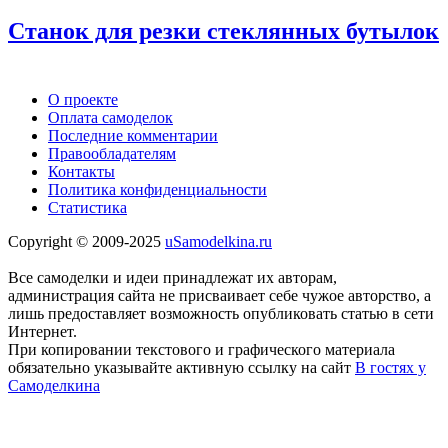
Станок для резки стеклянных бутылок
О проекте
Оплата самоделок
Последние комментарии
Правообладателям
Контакты
Политика конфиденциальности
Статистика
Copyright © 2009-2025
uSamodelkina.ru
Все самоделки и идеи принадлежат их авторам,
администрация сайта не присваивает себе чужое авторство, а
лишь предоставляет возможность опубликовать статью в сети
Интернет.
При копировании текстового и графического материала
обязательно указывайте активную ссылку на сайт
В гостях у
Самоделкина