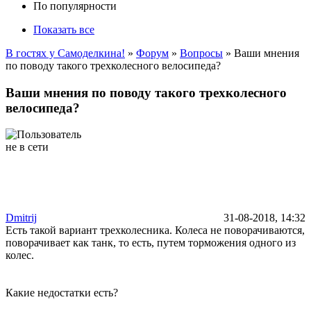
По популярности
Показать все
В гостях у Самоделкина!
»
Форум
»
Вопросы
» Ваши мнения
по поводу такого трехколесного велосипеда?
Ваши мнения по поводу такого трехколесного
велосипеда?
Dmitrij
31-08-2018, 14:32
Есть такой вариант трехколесника. Колеса не поворачиваются,
поворачивает как танк, то есть, путем торможения одного из
колес.
Какие недостатки есть?