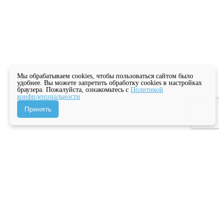
Мы обрабатываем cookies, чтобы пользоваться сайтом было
удобнее. Вы можете запретить обработку cookies в настройках
браузера. Пожалуйста, ознакомьтесь с
Политикой
конфиденциальности
Принять