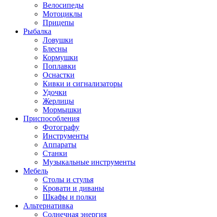
Велосипеды
Мотоциклы
Прицепы
Рыбалка
Ловушки
Блесны
Кормушки
Поплавки
Оснастки
Кивки и сигнализаторы
Удочки
Жерлицы
Мормышки
Приспособления
Фотографу
Инструменты
Аппараты
Станки
Музыкальные инструменты
Мебель
Столы и стулья
Кровати и диваны
Шкафы и полки
Альтернативка
Солнечная энергия