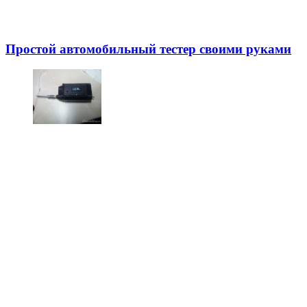
Простой автомобильный тестер своими руками