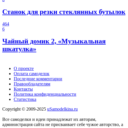
Станок для резки стеклянных бутылок
464
6
Чайный домик 2, «Музыкальная
шкатулка»
О проекте
Оплата самоделок
Последние комментарии
Правообладателям
Контакты
Политика конфиденциальности
Статистика
Copyright © 2009-2025
uSamodelkina.ru
Все самоделки и идеи принадлежат их авторам,
администрация сайта не присваивает себе чужое авторство, а