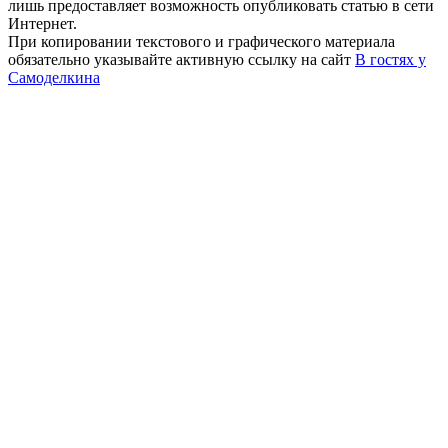
лишь предоставляет возможность опубликовать статью в сети
Интернет.
При копировании текстового и графического материала
обязательно указывайте активную ссылку на сайт
В гостях у
Самоделкина