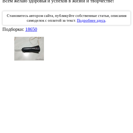
Всем желаю здоровья и успехов в жизни и творчестве!
Становитесь автором сайта, публикуйте собственные статьи, описания
самоделок с оплатой за текст.
Подробнее здесь
.
Подборки:
18650