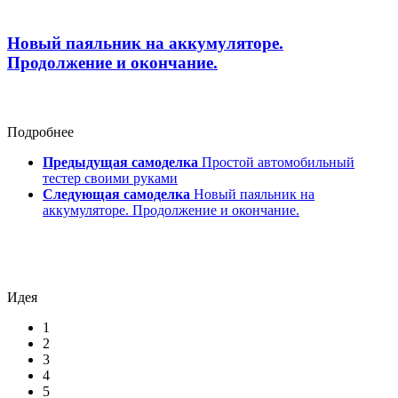
Новый паяльник на аккумуляторе.
Продолжение и окончание.
Подробнее
Предыдущая самоделка
Простой автомобильный
тестер своими руками
Следующая самоделка
Новый паяльник на
аккумуляторе. Продолжение и окончание.
Идея
1
2
3
4
5