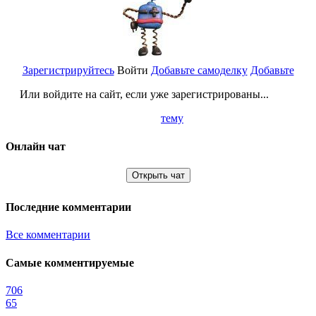
Зарегистрируйтесь
Войти
Добавьте самоделку
Добавьте
Или войдите на сайт, если уже зарегистрированы...
тему
Онлайн чат
Открыть чат
Последние комментарии
Все комментарии
Самые комментируемые
706
65