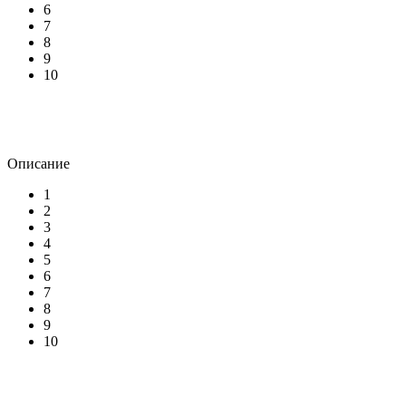
6
7
8
9
10
Описание
1
2
3
4
5
6
7
8
9
10