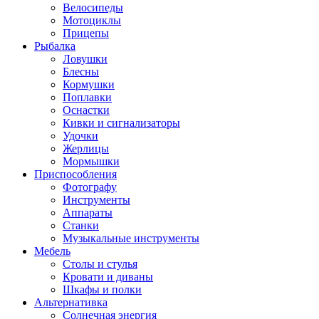
Велосипеды
Мотоциклы
Прицепы
Рыбалка
Ловушки
Блесны
Кормушки
Поплавки
Оснастки
Кивки и сигнализаторы
Удочки
Жерлицы
Мормышки
Приспособления
Фотографу
Инструменты
Аппараты
Станки
Музыкальные инструменты
Мебель
Столы и стулья
Кровати и диваны
Шкафы и полки
Альтернативка
Солнечная энергия