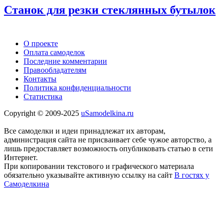
Станок для резки стеклянных бутылок
О проекте
Оплата самоделок
Последние комментарии
Правообладателям
Контакты
Политика конфиденциальности
Статистика
Copyright © 2009-2025
uSamodelkina.ru
Все самоделки и идеи принадлежат их авторам,
администрация сайта не присваивает себе чужое авторство, а
лишь предоставляет возможность опубликовать статью в сети
Интернет.
При копировании текстового и графического материала
обязательно указывайте активную ссылку на сайт
В гостях у
Самоделкина