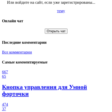
Или войдите на сайт, если уже зарегистрированы...
тему
Онлайн чат
Открыть чат
Последние комментарии
Все комментарии
Самые комментируемые
667
65
Кнопка управления для Умной
форточки
474
37