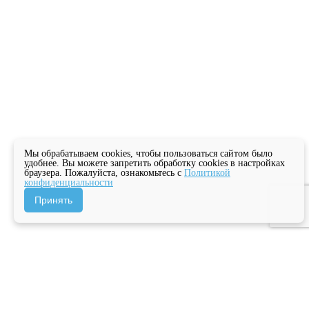
Мы обрабатываем cookies, чтобы пользоваться сайтом было
удобнее. Вы можете запретить обработку cookies в настройках
браузера. Пожалуйста, ознакомьтесь с
Политикой
конфиденциальности
Принять