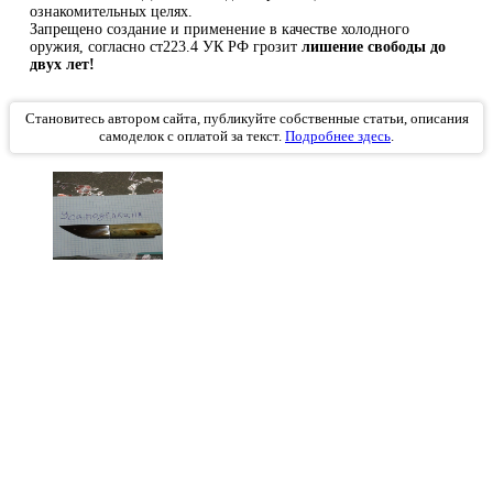
ознакомительных целях.
Запрещено создание и применение в качестве холодного
оружия, согласно ст223.4 УК РФ грозит
лишение свободы до
двух лет!
Становитесь автором сайта, публикуйте собственные статьи, описания
самоделок с оплатой за текст.
Подробнее здесь
.