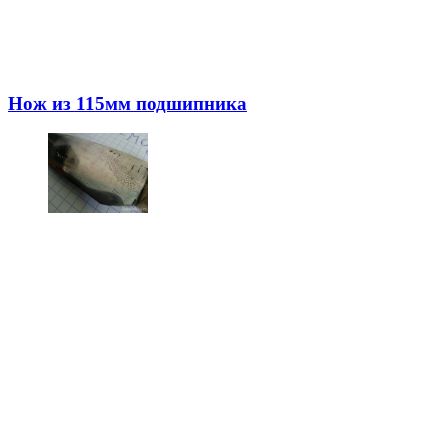
Нож из 115мм подшипника