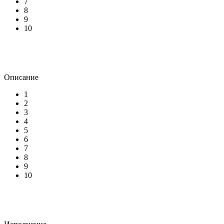
7
8
9
10
Описание
1
2
3
4
5
6
7
8
9
10