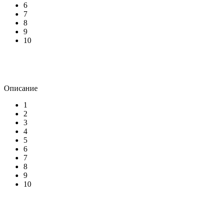
6
7
8
9
10
Описание
1
2
3
4
5
6
7
8
9
10