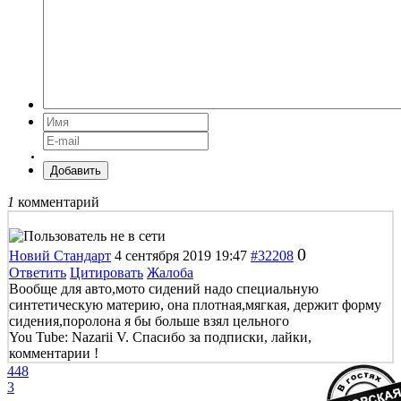
Добавить
1
комментарий
0
Новий Стандарт
4 сентября 2019 19:47
#32208
Ответить
Цитировать
Жалоба
Вообще для авто,мото сидений надо специальную
синтетическую материю, она плотная,мягкая, держит форму
сидения,поролона я бы больше взял цельного
You Tube: Nazarii V. Спасибо за подписки, лайки,
комментарии !
448
3