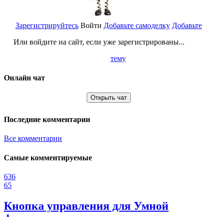
Зарегистрируйтесь
Войти
Добавьте самоделку
Добавьте
Или войдите на сайт, если уже зарегистрированы...
тему
Онлайн чат
Открыть чат
Последние комментарии
Все комментарии
Самые комментируемые
636
65
Кнопка управления для Умной