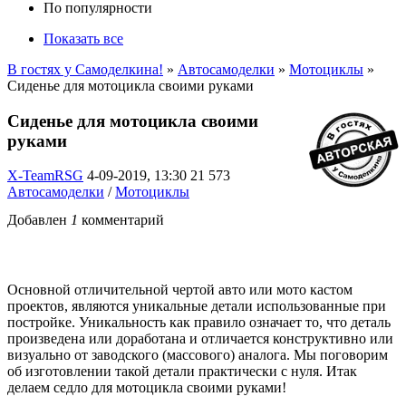
По популярности
Показать все
В гостях у Самоделкина!
»
Автосамоделки
»
Мотоциклы
»
Сиденье для мотоцикла своими руками
Сиденье для мотоцикла своими
руками
X-TeamRSG
4-09-2019, 13:30
21 573
Автосамоделки
/
Мотоциклы
Добавлен
1
комментарий
Основной отличительной чертой авто или мото кастом
проектов, являются уникальные детали использованные при
постройке. Уникальность как правило означает то, что деталь
произведена или доработана и отличается конструктивно или
визуально от заводского (массового) аналога. Мы поговорим
об изготовлении такой детали практически с нуля. Итак
делаем седло для мотоцикла своими руками!