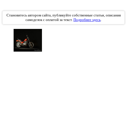
Становитесь автором сайта, публикуйте собственные статьи, описания
самоделок с оплатой за текст.
Подробнее здесь
.