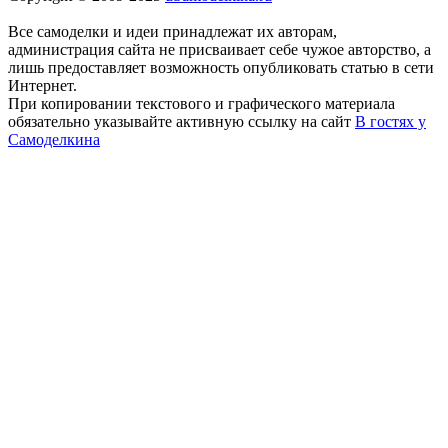
Все самоделки и идеи принадлежат их авторам,
администрация сайта не присваивает себе чужое авторство, а
лишь предоставляет возможность опубликовать статью в сети
Интернет.
При копировании текстового и графического материала
обязательно указывайте активную ссылку на сайт
В гостях у
Самоделкина