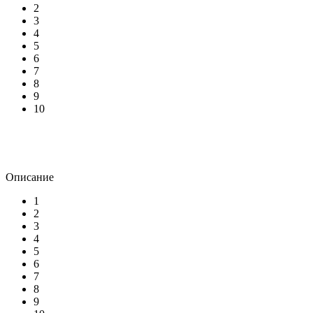
2
3
4
5
6
7
8
9
10
Описание
1
2
3
4
5
6
7
8
9