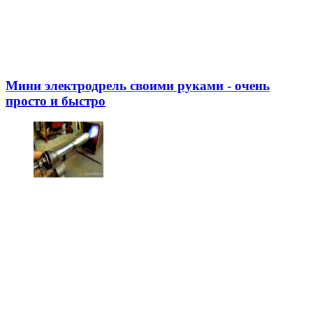
Мини электродрель своими руками - очень
просто и быстро