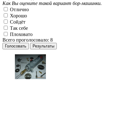
Как Вы оцените такой вариант бор-машинки.
Отлично
Хорошо
Сойдёт
Так себе
Плоховато
Всего проголосовало: 8
Голосовать
Результаты