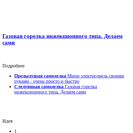
Газовая горелка инжекционного типа. Делаем
сами
Подробнее
Предыдущая самоделка
Мини электродрель своими
руками - очень просто и быстро
Следующая самоделка
Газовая горелка
инжекционного типа. Делаем сами
Идея
1