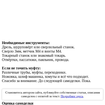
Необходимые инструменты:
Дрель, шуруповёрт или сверлильный станок.
Сверло 3мм, метчик М4 и винты М4.
Токарный станок или знакомый токарь.
Отвёртки, пассатижи, паяльник, провода.
Если не точить муфту:
Различные трубы, муфты, переходники.
Ножовка, шлиф машинка, хомуты и всё что подходит.
Спасибо за внимание. До следующей самоделки. Пока.
Становитесь автором сайта, публикуйте собственные статьи, описания
самоделок с оплатой за текст.
Подробнее здесь
.
Оценка самоделки