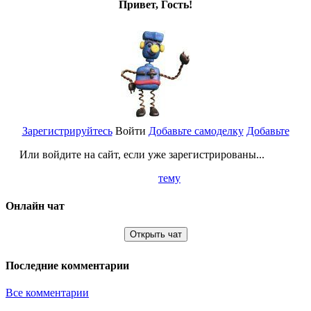
Привет, Гость!
Зарегистрируйтесь
Войти
Добавьте самоделку
Добавьте
Или войдите на сайт, если уже зарегистрированы...
тему
Онлайн чат
Открыть чат
Последние комментарии
Все комментарии