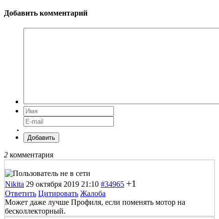
Добавить комментарий
Добавить
2
комментария
+1
Nikita
29 октября 2019 21:10
#34965
Ответить
Цитировать
Жалоба
Может даже лучше Профиля, если поменять мотор на
бесколлекторный.