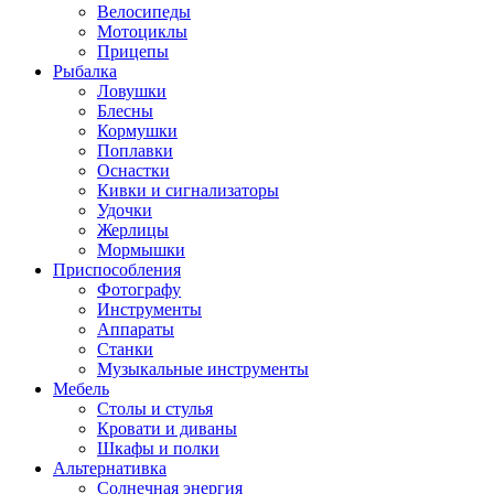
Велосипеды
Мотоциклы
Прицепы
Рыбалка
Ловушки
Блесны
Кормушки
Поплавки
Оснастки
Кивки и сигнализаторы
Удочки
Жерлицы
Мормышки
Приспособления
Фотографу
Инструменты
Аппараты
Станки
Музыкальные инструменты
Мебель
Столы и стулья
Кровати и диваны
Шкафы и полки
Альтернативка
Солнечная энергия