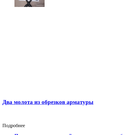
Два молота из обрезков арматуры
Подробнее