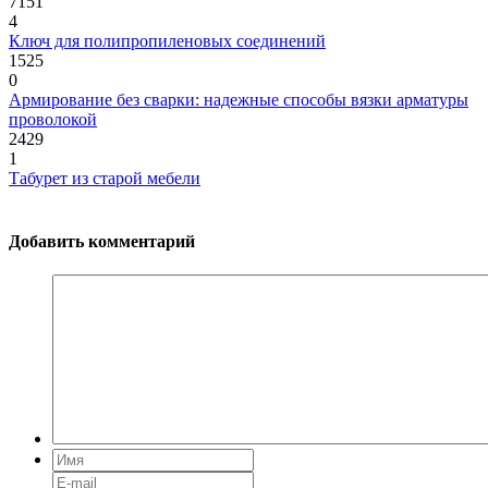
7151
4
Ключ для полипропиленовых соединений
1525
0
Армирование без сварки: надежные способы вязки арматуры
проволокой
2429
1
Табурет из старой мебели
Добавить комментарий