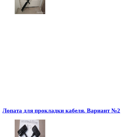
Лопата для прокладки кабеля. Вариант №2