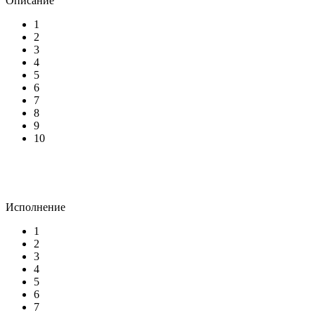
Описание
1
2
3
4
5
6
7
8
9
10
Исполнение
1
2
3
4
5
6
7