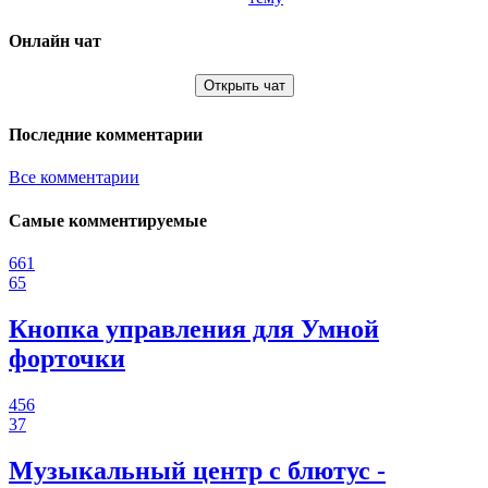
Онлайн чат
Открыть чат
Последние комментарии
Все комментарии
Самые комментируемые
661
65
Кнопка управления для Умной
форточки
456
37
Музыкальный центр с блютус -