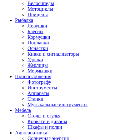
Велосипеды
Мотоциклы
Прицепы
Рыбалка
Ловушки
Блесны
Кормушки
Поплавки
Оснастки
Кивки и сигнализаторы
Удочки
Жерлицы
Мормышки
Приспособления
Фотографу
Инструменты
Аппараты
Станки
Музыкальные инструменты
Мебель
Столы и стулья
Кровати и диваны
Шкафы и полки
Альтернативка
Солнечная энергия