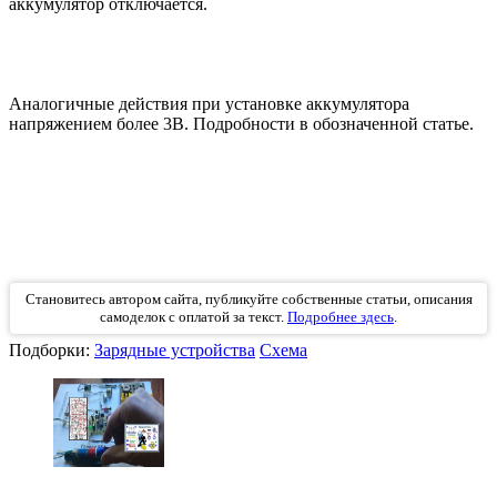
аккумулятор отключается.
Аналогичные действия при установке аккумулятора
напряжением более 3В. Подробности в обозначенной статье.
Становитесь автором сайта, публикуйте собственные статьи, описания
самоделок с оплатой за текст.
Подробнее здесь
.
Подборки:
Зарядные устройства
Схема