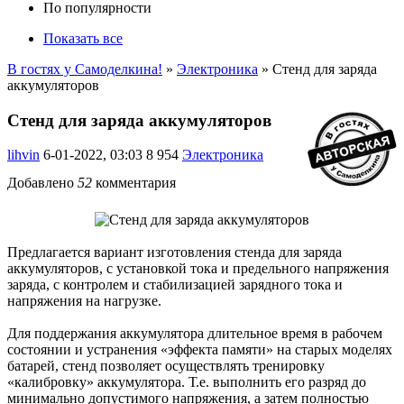
По популярности
Показать все
В гостях у Самоделкина!
»
Электроника
» Стенд для заряда
аккумуляторов
Стенд для заряда аккумуляторов
lihvin
6-01-2022, 03:03
8 954
Электроника
Добавлено
52
комментария
Предлагается вариант изготовления стенда для заряда
аккумуляторов, с установкой тока и предельного напряжения
заряда, с контролем и стабилизацией зарядного тока и
напряжения на нагрузке.
Для поддержания аккумулятора длительное время в рабочем
состоянии и устранения «эффекта памяти» на старых моделях
батарей, стенд позволяет осуществлять тренировку
«калибровку» аккумулятора. Т.е. выполнить его разряд до
минимально допустимого напряжения, а затем полностью