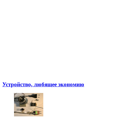
Устройство, любящее экономию