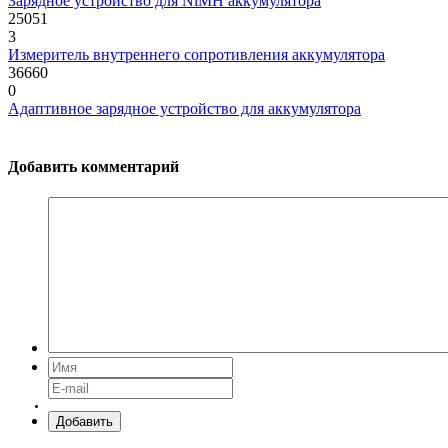
Зарядное устройство для NiMH аккумулятора
25051
3
Измеритель внутреннего сопротивления аккумулятора
36660
0
Адаптивное зарядное устройство для аккумулятора
Добавить комментарий
Добавить