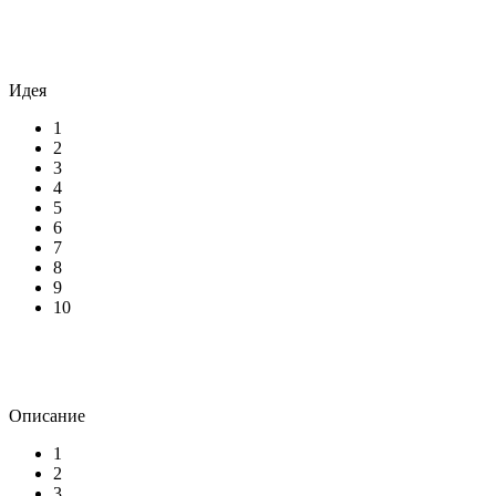
Идея
1
2
3
4
5
6
7
8
9
10
Описание
1
2
3