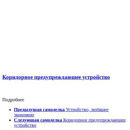
Коридорное предупреждающее устройство
Подробнее
Предыдущая самоделка
Устройство, любящее
экономию
Следующая самоделка
Коридорное предупреждающее
устройство