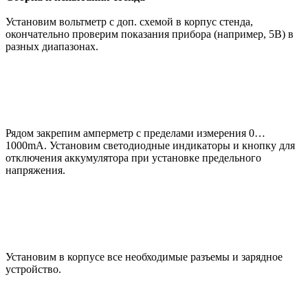
Установим вольтметр с доп. схемой в корпус стенда,
окончательно проверим показания прибора (например, 5В) в
разных диапазонах.
Рядом закрепим амперметр с пределами измерения 0…
1000mA. Установим светодиодные индикаторы и кнопку для
отключения аккумулятора при установке предельного
напряжения.
Установим в корпусе все необходимые разъемы и зарядное
устройство.