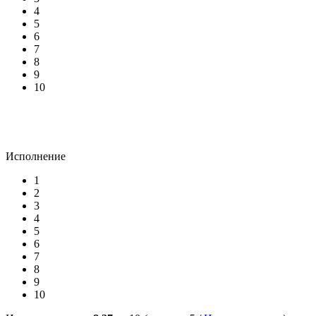
4
5
6
7
8
9
10
Исполнение
1
2
3
4
5
6
7
8
9
10