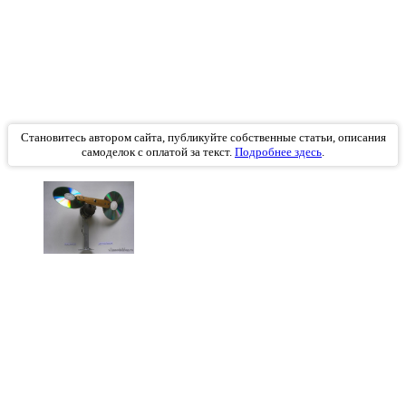
Становитесь автором сайта, публикуйте собственные статьи, описания
самоделок с оплатой за текст.
Подробнее здесь
.