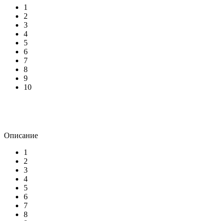
1
2
3
4
5
6
7
8
9
10
Описание
1
2
3
4
5
6
7
8