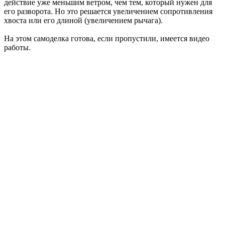
действие уже меньшим ветром, чем тем, который нужен для
его разворота. Но это решается увеличением сопротивления
хвоста или его длиной (увеличением рычага).
На этом самоделка готова, если пропустили, имеется видео
работы.