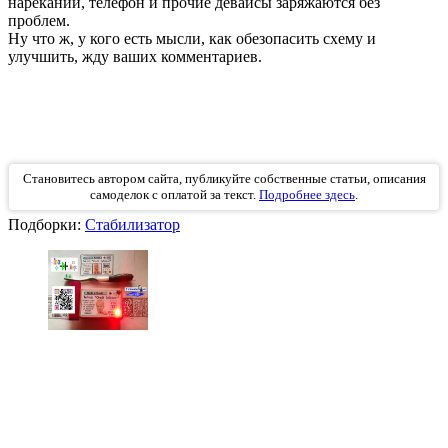
нареканий, телефон и прочие девайсы заряжаются без
проблем.
Ну что ж, у кого есть мысли, как обезопасить схему и
улучшить, жду ваших комментариев.
Становитесь автором сайта, публикуйте собственные статьи, описания
самоделок с оплатой за текст.
Подробнее здесь
.
Подборки:
Стабилизатор