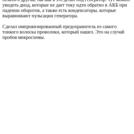
увидеть диод, которые не дает току идти обратно в АКБ при
падении оборотов, а также есть конденсаторы, которые
выравнивают пульсации генератора.
Сделал импровизированный предохранитель из самого
тонкого волоска проволоки, который нашел. Это на случай
пробоя микросхемы.