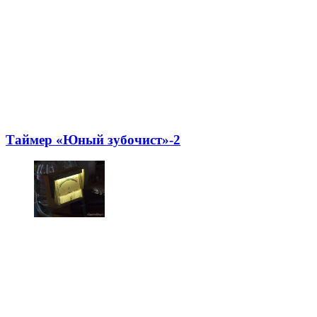
Таймер «Юный зубочист»-2