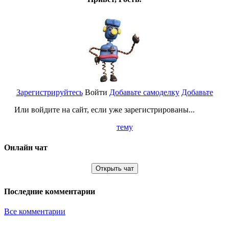
Зарегистрируйтесь
Войти
Добавьте самоделку
Добавьте
Или войдите на сайт, если уже зарегистрированы...
тему
Онлайн чат
Открыть чат
Последние комментарии
Все комментарии