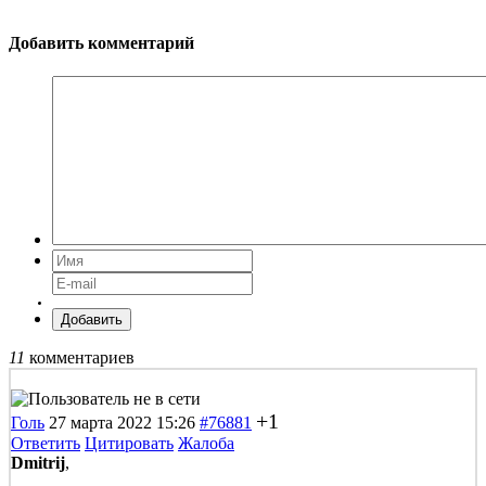
Добавить комментарий
Добавить
11
комментариев
+1
Голь
27 марта 2022 15:26
#76881
Ответить
Цитировать
Жалоба
Dmitrij
,