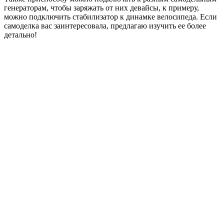
генераторам, чтобы заряжать от них девайсы, к примеру,
можно подключить стабилизатор к динамке велосипеда. Если
самоделка вас заинтересовала, предлагаю изучить ее более
детально!