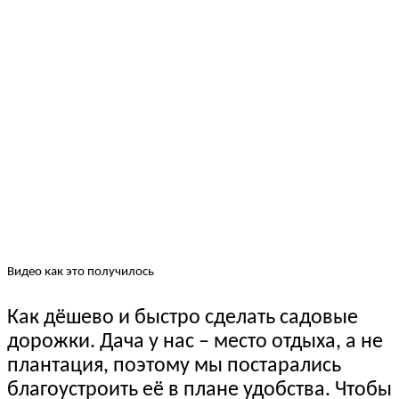
Видео как это получилось
Как дёшево и быстро сделать садовые
дорожки. Дача у нас – место отдыха, а не
плантация, поэтому мы постарались
благоустроить её в плане удобства. Чтобы