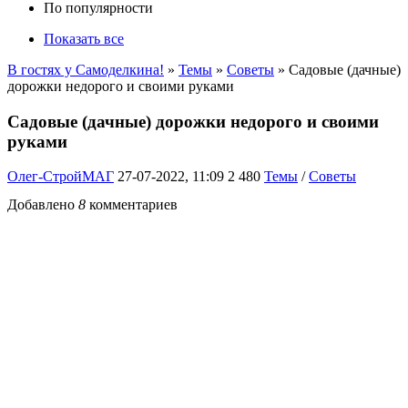
По популярности
Показать все
В гостях у Самоделкина!
»
Темы
»
Советы
» Садовые (дачные)
дорожки недорого и своими руками
Садовые (дачные) дорожки недорого и своими
руками
Олег-СтройМАГ
27-07-2022, 11:09
2 480
Темы
/
Советы
Добавлено
8
комментариев