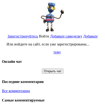
Зарегистрируйтесь
Войти
Добавьте самоделку
Добавьте
Или войдите на сайт, если уже зарегистрированы...
тему
Онлайн чат
Открыть чат
Последние комментарии
Все комментарии
Самые комментируемые