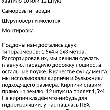
хватило 10 или 12 штук)
Саморезы и гвозди
Шуруповёрт и молоток
Монтировка
Поддоны нам достались двух
типоразмеров: 1,5х4 и 2х3 метра.
Рассортировав их, мы решили сделать
главную, парадную дорожку пошире, а
остальные поуже. В качестве фундамента
мы использовали кирпичи и булыжники
подходящего размера. Кирпичи ставим
прямо на землю, 12 штук на паллет 1,5х4.
На кирпич кладём что-нибудь для
гидроизоляции, у нас нашлась ПВХ