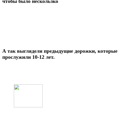
чтобы было нескользко
А так выглядели предыдущие дорожки, которые
прослужили 10-12 лет.