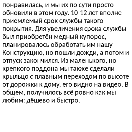
понравилась, и мы их по сути просто
обновили в этом году. 10-12 лет вполне
приемлемый срок службы такого
покрытия. Для увеличения срока службы
был приобретён медный купорос,
планировалось обработать им нашу
Конструкцию, но пошли дожди, а потом и
отпуск закончился. Из маленького, но
крепкого поддона мы также сделали
крыльцо с плавным переходом по высоте
от дорожки к дому, его видно на видео. В
общем, получилось всё ровно как мы
любим: дёшево и быстро.