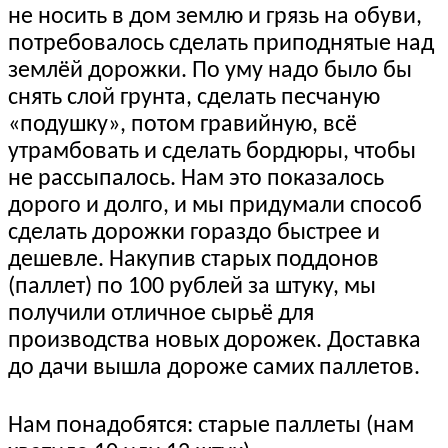
не носить в дом землю и грязь на обуви,
потребовалось сделать приподнятые над
землёй дорожки. По уму надо было бы
снять слой грунта, сделать песчаную
«подушку», потом гравийную, всё
утрамбовать и сделать бордюры, чтобы
не рассыпалось. Нам это показалось
дорого и долго, и мы придумали способ
сделать дорожки гораздо быстрее и
дешевле. Накупив старых поддонов
(паллет) по 100 рублей за штуку, мы
получили отличное сырьё для
производства новых дорожек. Доставка
до дачи вышла дороже самих паллетов.
Нам понадобятся: старые паллеты (нам