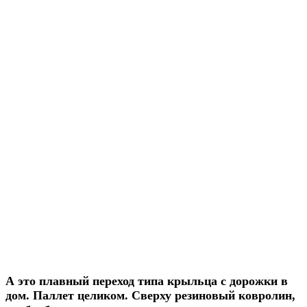
А это плавный переход типа крыльца с дорожки в
дом. Паллет целиком. Сверху резиновый ковролин,