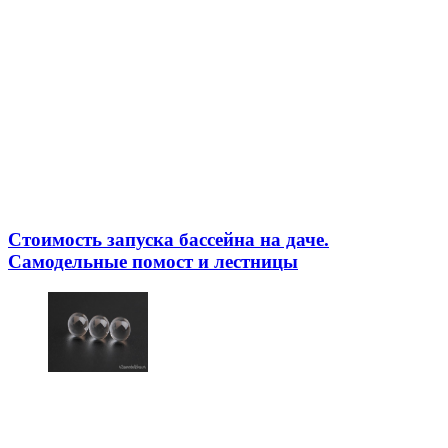
Стоимость запуска бассейна на даче.
Самодельные помост и лестницы