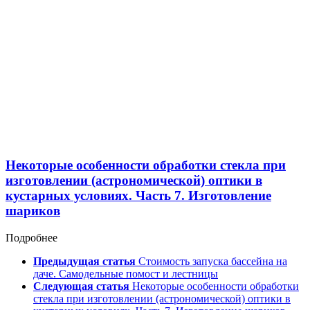
Некоторые особенности обработки стекла при
изготовлении (астрономической) оптики в
кустарных условиях. Часть 7. Изготовление
шариков
Подробнее
Предыдущая статья
Стоимость запуска бассейна на
даче. Самодельные помост и лестницы
Следующая статья
Некоторые особенности обработки
стекла при изготовлении (астрономической) оптики в