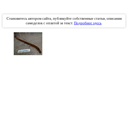
Становитесь автором сайта, публикуйте собственные статьи, описания
самоделок с оплатой за текст.
Подробнее здесь
.