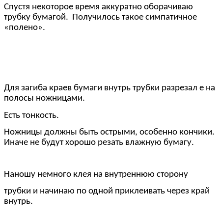
Спустя некоторое время аккуратно оборачиваю
трубку бумагой. Получилось такое симпатичное
«полено».
Для загиба краев бумаги внутрь трубки разрезал е на
полосы ножницами.
Есть тонкость.
Ножницы должны быть острыми, особенно кончики.
Иначе не будут хорошо резать влажную бумагу.
Наношу немного клея на внутреннюю сторону
трубки и начинаю по одной приклеивать через край
внутрь.