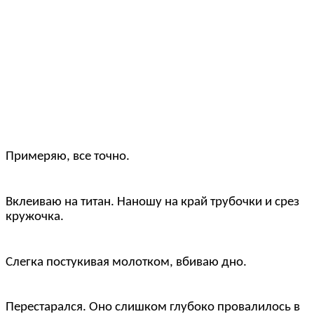
Примеряю, все точно.
Вклеиваю на титан. Наношу на край трубочки и срез
кружочка.
Слегка постукивая молотком, вбиваю дно.
Перестарался. Оно слишком глубоко провалилось в