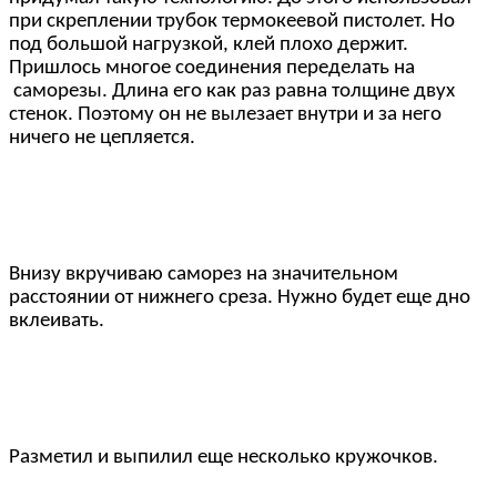
при скреплении трубок термокеевой пистолет. Но
под большой нагрузкой, клей плохо держит.
Пришлось многое соединения переделать на
саморезы. Длина его как раз равна толщине двух
стенок. Поэтому он не вылезает внутри и за него
ничего не цепляется.
Внизу вкручиваю саморез на значительном
расстоянии от нижнего среза. Нужно будет еще дно
вклеивать.
Разметил и выпилил еще несколько кружочков.