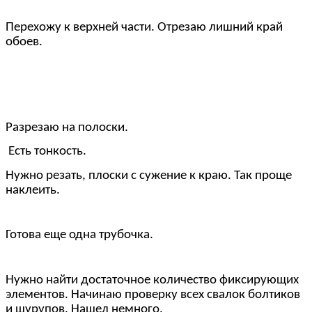
Перехожу к верхней части. Отрезаю лишний край
обоев.
Разрезаю на полоски.
Есть тонкость.
Нужно резать, плоски с сужение к краю. Так проще
наклеить.
Готова еще одна трубочка.
Нужно найти достаточное количество фиксирующих
элементов. Начинаю проверку всех свалок болтиков
и шурупов. Нашел немного.