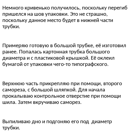
Немного кривенько получилось, поскольку перегиб
пришелся на шов упаковки. Это не страшно,
поскольку данное место будет в нижней части
трубки.
Примеряю готовую в большой трубке, её изготовил
ранее. Попалась картонная трубка большого
диаметра и с пластиковой крышкой. Её оклеил
бумагой от упаковки чего-то типографского.
Верхнюю часть прикрепляю при помощи, второго
самореза, с большой шляпкой. Для начала
прокалываю контрольное отверстие при помощи
шила. Затем вкручиваю саморез.
Выпиливаю дно и подгоняю его под диаметр
трубки.