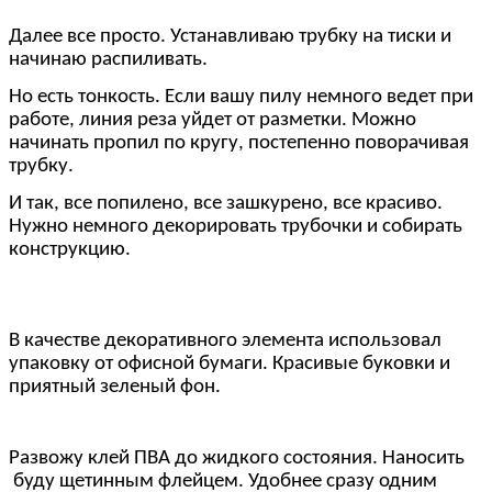
Далее все просто. Устанавливаю трубку на тиски и
начинаю распиливать.
Но есть тонкость. Если вашу пилу немного ведет при
работе, линия реза уйдет от разметки. Можно
начинать пропил по кругу, постепенно поворачивая
трубку.
И так, все попилено, все зашкурено, все красиво.
Нужно немного декорировать трубочки и собирать
конструкцию.
В качестве декоративного элемента использовал
упаковку от офисной бумаги. Красивые буковки и
приятный зеленый фон.
Развожу клей ПВА до жидкого состояния. Наносить
буду щетинным флейцем. Удобнее сразу одним