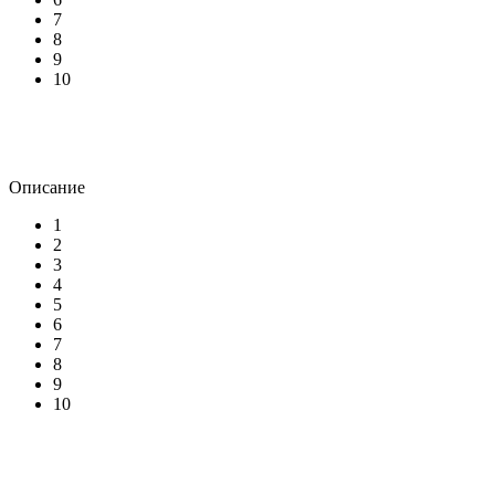
7
8
9
10
Описание
1
2
3
4
5
6
7
8
9
10