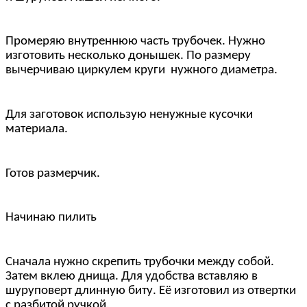
Промеряю внутреннюю часть трубочек. Нужно
изготовить несколько донышек. По размеру
вычерчиваю циркулем круги нужного диаметра.
Для заготовок использую ненужные кусочки
материала.
Готов размерчик.
Начинаю пилить
Сначала нужно скрепить трубочки между собой.
Затем вклею днища. Для удобства вставляю в
шуруповерт длинную биту. Её изготовил из отвертки
с разбитой ручкой.