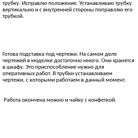
трубку. Исправлю положение. Устанавливаю трубку
вертикально и с внутренней стороны поправляю его
трубкой.
Готова подставка под чертежи. На самом деле
чертежей в моделке достаточно много. Они хранятся
в шкафу. Это приспособление нужно для
оперативных работ. В трубки устанавливаем
чертежи, с которыми работаем в данный момент.
Работа окончена можно и чайку с конфеткой.