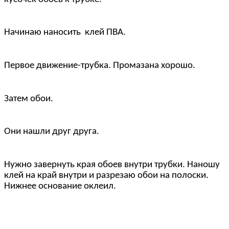
Начинаю наносить клей ПВА.
Первое движение-трубка. Промазана хорошо.
Затем обои.
Они нашли друг друга.
Нужно завернуть края обоев внутри трубки. Наношу
клей на край внутри и разрезаю обои на полоски.
Нижнее основание оклеил.