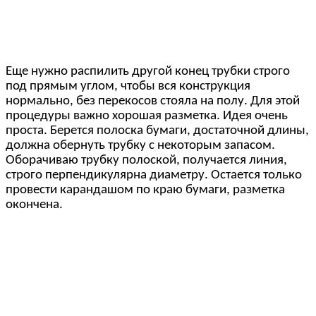
Еще нужно распилить другой конец трубки строго
под прямым углом, чтобы вся конструкция
нормально, без перекосов стояла на полу. Для этой
процедуры важно хорошая разметка. Идея очень
проста. Берется полоска бумаги, достаточной длины,
должна обернуть трубку с некоторым запасом.
Оборачиваю трубку полоской, получается линия,
строго перпендикулярна диаметру. Остается только
провести карандашом по краю бумаги, разметка
окончена.