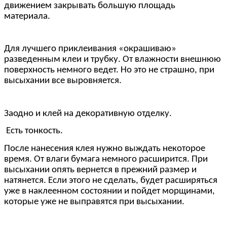
движением закрывать большую площадь
материала.
Для лучшего приклеивания «окрашиваю»
разведенным клеи и трубку. От влажности внешнюю
поверхность немного ведет. Но это не страшно, при
высыхании все выровняется.
Заодно и клей на декоративную отделку.
Есть тонкость.
После нанесения клея нужно выждать некоторое
время. От влаги бумага немного расширится. При
высыхании опять вернется в прежний размер и
натянется. Если этого не сделать, будет расширяться
уже в наклеенном состоянии и пойдет морщинами,
которые уже не выправятся при высыхании.