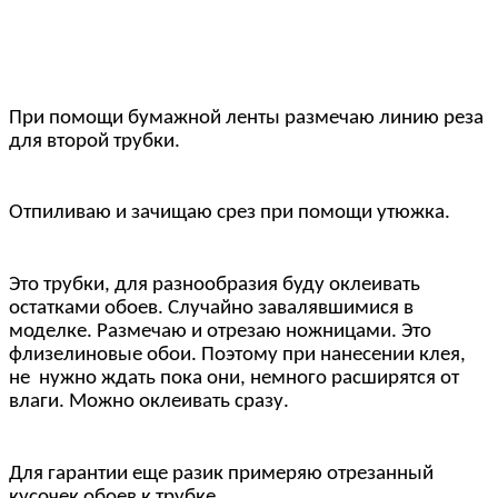
При помощи бумажной ленты размечаю линию реза
для второй трубки.
Отпиливаю и зачищаю срез при помощи утюжка.
Это трубки, для разнообразия буду оклеивать
остатками обоев. Случайно завалявшимися в
моделке. Размечаю и отрезаю ножницами. Это
флизелиновые обои. Поэтому при нанесении клея,
не нужно ждать пока они, немного расширятся от
влаги. Можно оклеивать сразу.
Для гарантии еще разик примеряю отрезанный
кусочек обоев к трубке.