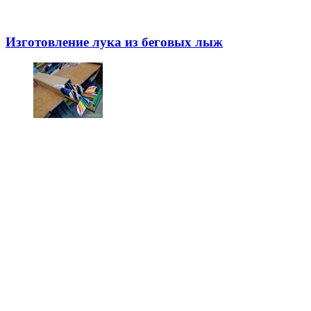
Изготовление лука из беговых лыж