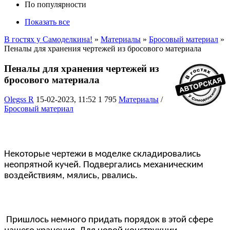
По популярности
Показать все
В гостях у Самоделкина!
»
Материалы
»
Бросовый материал
»
Пеналы для хранения чертежей из бросового материала
Пеналы для хранения чертежей из
бросового материала
Olegss R
15-02-2023, 11:52
1 795
Материалы
/
Бросовый материал
Некоторые чертежи в моделке складировались
неопрятной кучей. Подвергались механическим
воздействиям, мялись, рвались.
Пришлось немного придать порядок в этой сфере