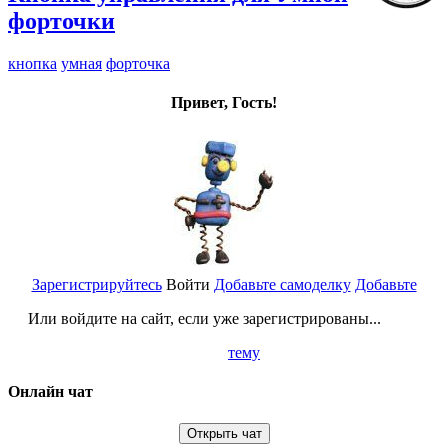
форточки
кнопка
умная
форточка
Привет, Гость!
Зарегистрируйтесь
Войти
Добавьте самоделку
Добавьте
Или войдите на сайт, если уже зарегистрированы...
тему
Онлайн чат
Открыть чат