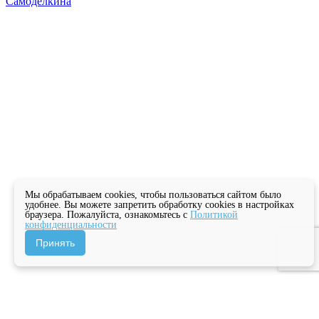
Самоделкина
Мы обрабатываем cookies, чтобы пользоваться сайтом было
удобнее. Вы можете запретить обработку cookies в настройках
браузера. Пожалуйста, ознакомьтесь с
Политикой
конфиденциальности
Принять