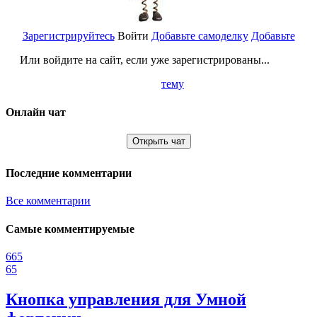
Зарегистрируйтесь
Войти
Добавьте самоделку
Добавьте
Или войдите на сайт, если уже зарегистрированы...
тему
Онлайн чат
Открыть чат
Последние комментарии
Все комментарии
Самые комментируемые
665
65
Кнопка управления для Умной