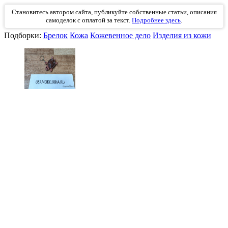
Становитесь автором сайта, публикуйте собственные статьи, описания
самоделок с оплатой за текст.
Подробнее здесь
.
Подборки:
Брелок
Кожа
Кожевенное дело
Изделия из кожи