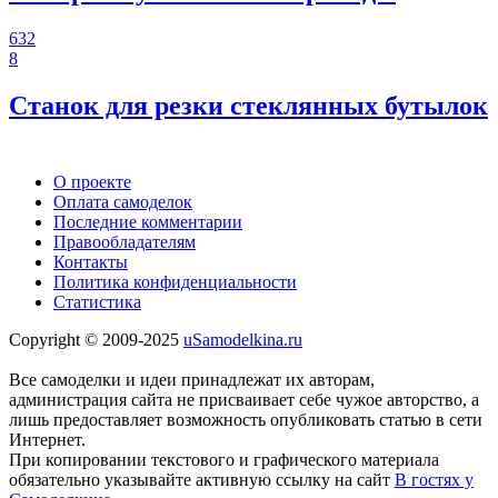
632
8
Станок для резки стеклянных бутылок
О проекте
Оплата самоделок
Последние комментарии
Правообладателям
Контакты
Политика конфиденциальности
Статистика
Copyright © 2009-2025
uSamodelkina.ru
Все самоделки и идеи принадлежат их авторам,
администрация сайта не присваивает себе чужое авторство, а
лишь предоставляет возможность опубликовать статью в сети
Интернет.
При копировании текстового и графического материала
обязательно указывайте активную ссылку на сайт
В гостях у