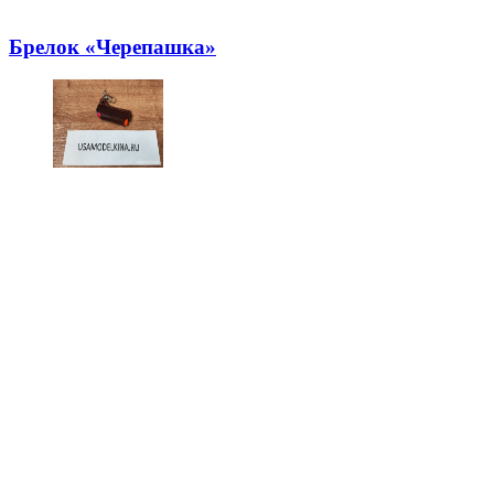
Брелок «Черепашка»