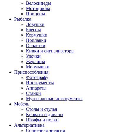
Велосипеды
Мотоциклы
Прицепы
Рыбалка
Ловушки
Блесны
Кормушки
Поплавки
Оснастки
Кивки и сигнализаторы
Удочки
Жерлицы
Мормышки
Приспособления
Фотографу
Инструменты
Аппараты
Станки
Музыкальные инструменты
Мебель
Столы и стулья
Кровати и диваны
Шкафы и полки
Альтернативка
Солнечная энергия