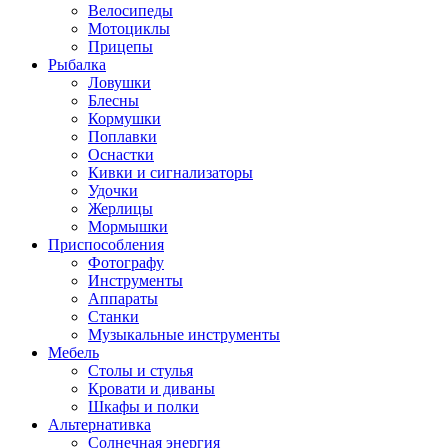
Велосипеды
Мотоциклы
Прицепы
Рыбалка
Ловушки
Блесны
Кормушки
Поплавки
Оснастки
Кивки и сигнализаторы
Удочки
Жерлицы
Мормышки
Приспособления
Фотографу
Инструменты
Аппараты
Станки
Музыкальные инструменты
Мебель
Столы и стулья
Кровати и диваны
Шкафы и полки
Альтернативка
Солнечная энергия