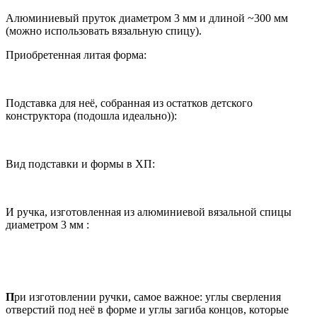
Алюминиевый пруток диаметром 3 мм и длиной ~300 мм
(можно использовать вязальную спицу).
Приобретенная литая форма:
Подставка для неё, собранная из остатков детского
конструктора (подошла идеально)):
Вид подставки и формы в ХП:
И ручка, изготовленная из алюминиевой вязальной спицы
диаметром 3 мм :
П
ри изготовлении ручки, самое важное: углы сверления
отверстий под неё в форме и углы загиба концов, которые