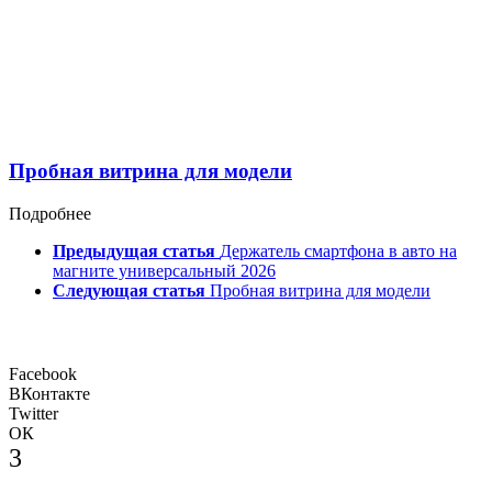
Пробная витрина для модели
Подробнее
Предыдущая статья
Держатель смартфона в авто на
магните универсальный 2026
Следующая статья
Пробная витрина для модели
Facebook
ВКонтакте
Twitter
ОК
3