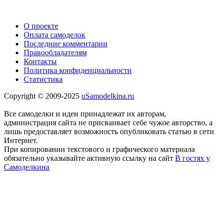
О проекте
Оплата самоделок
Последние комментарии
Правообладателям
Контакты
Политика конфиденциальности
Статистика
Copyright © 2009-2025
uSamodelkina.ru
Все самоделки и идеи принадлежат их авторам,
администрация сайта не присваивает себе чужое авторство, а
лишь предоставляет возможность опубликовать статью в сети
Интернет.
При копировании текстового и графического материала
обязательно указывайте активную ссылку на сайт
В гостях у
Самоделкина