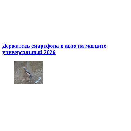
Держатель смартфона в авто на магните
универсальный 2026