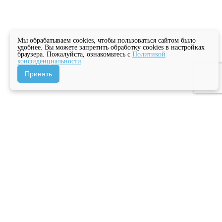
Мы обрабатываем cookies, чтобы пользоваться сайтом было
удобнее. Вы можете запретить обработку cookies в настройках
браузера. Пожалуйста, ознакомьтесь с
Политикой
конфиденциальности
Принять