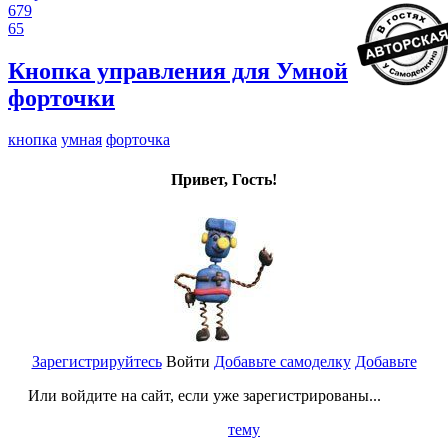
679
65
Кнопка управления для Умной
форточки
кнопка
умная
форточка
Привет, Гость!
Зарегистрируйтесь
Войти
Добавьте самоделку
Добавьте
Или войдите на сайт, если уже зарегистрированы...
тему