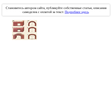
Становитесь автором сайта, публикуйте собственные статьи, описания
самоделок с оплатой за текст.
Подробнее здесь
.