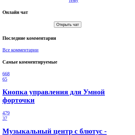
тему
Онлайн чат
Открыть чат
Последние комментарии
Все комментарии
Самые комментируемые
668
65
Кнопка управления для Умной
форточки
479
37
Музыкальный центр с блютус -