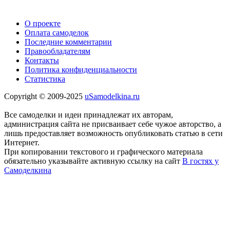
О проекте
Оплата самоделок
Последние комментарии
Правообладателям
Контакты
Политика конфиденциальности
Статистика
Copyright © 2009-2025
uSamodelkina.ru
Все самоделки и идеи принадлежат их авторам,
администрация сайта не присваивает себе чужое авторство, а
лишь предоставляет возможность опубликовать статью в сети
Интернет.
При копировании текстового и графического материала
обязательно указывайте активную ссылку на сайт
В гостях у
Самоделкина