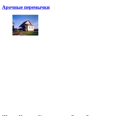
Арочные перемычки