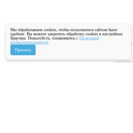
Мы обрабатываем cookies, чтобы пользоваться сайтом было
удобнее. Вы можете запретить обработку cookies в настройках
браузера. Пожалуйста, ознакомьтесь с
Политикой
конфиденциальности
Принять