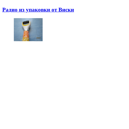
Радио из упаковки от Виски