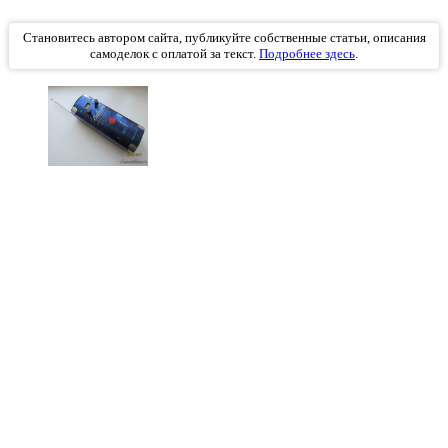
Становитесь автором сайта, публикуйте собственные статьи, описания
самоделок с оплатой за текст.
Подробнее здесь
.