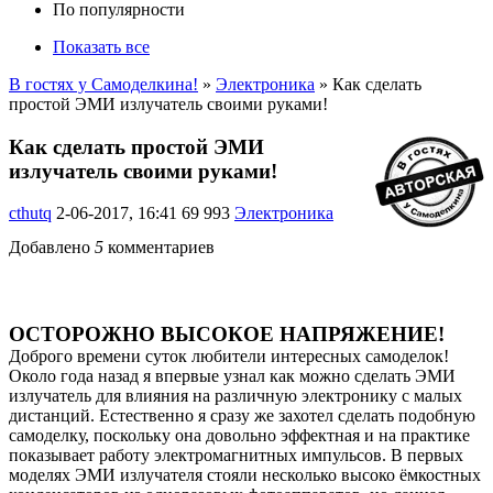
По популярности
Показать все
В гостях у Самоделкина!
»
Электроника
» Как сделать
простой ЭМИ излучатель своими руками!
Как сделать простой ЭМИ
излучатель своими руками!
cthutq
2-06-2017, 16:41
69 993
Электроника
Добавлено
5
комментариев
ОСТОРОЖНО ВЫСОКОЕ НАПРЯЖЕНИЕ!
Доброго времени суток любители интересных самоделок!
Около года назад я впервые узнал как можно сделать ЭМИ
излучатель для влияния на различную электронику с малых
дистанций. Естественно я сразу же захотел сделать подобную
самоделку, поскольку она довольно эффектная и на практике
показывает работу электромагнитных импульсов. В первых
моделях ЭМИ излучателя стояли несколько высоко ёмкостных