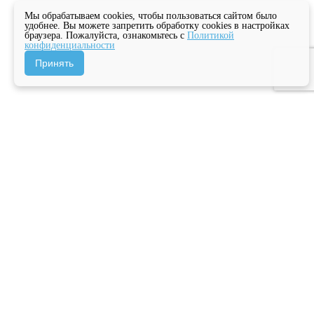
Мы обрабатываем cookies, чтобы пользоваться сайтом было
удобнее. Вы можете запретить обработку cookies в настройках
браузера. Пожалуйста, ознакомьтесь с
Политикой
конфиденциальности
Принять