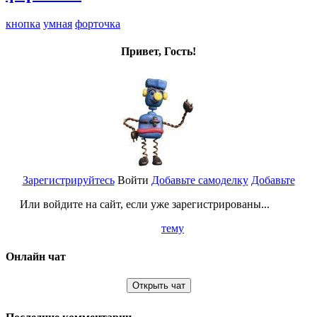
кнопка
умная
форточка
Привет, Гость!
Зарегистрируйтесь
Войти
Добавьте самоделку
Добавьте
Или войдите на сайт, если уже зарегистрированы...
тему
Онлайн чат
Открыть чат