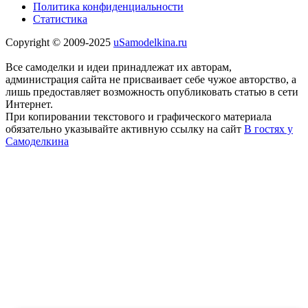
Политика конфиденциальности
Статистика
Copyright © 2009-2025
uSamodelkina.ru
Все самоделки и идеи принадлежат их авторам,
администрация сайта не присваивает себе чужое авторство, а
лишь предоставляет возможность опубликовать статью в сети
Интернет.
При копировании текстового и графического материала
обязательно указывайте активную ссылку на сайт
В гостях у
Самоделкина