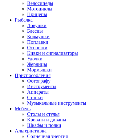
Велосипеды
Мотоциклы
Прицепы
Рыбалка
Ловушки
Блесны
Кормушки
Поплавки
Оснастки
Кивки и сигнализаторы
Удочки
Жерлицы
Мормышки
Приспособления
Фотографу
Инструменты
Аппараты
Станки
Музыкальные инструменты
Мебель
Столы и стулья
Кровати и диваны
Шкафы и полки
Альтернативка
Солнечная энергия