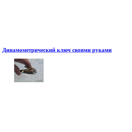
Динамометрический ключ своими руками