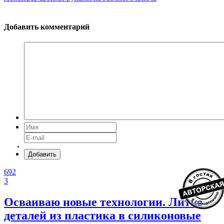
Добавить комментарий
Добавить
692
3
Осваиваю новые технологии. Литье
деталей из пластика в силиконовые