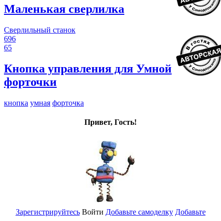
Маленькая сверлилка
Сверлильный станок
696
65
Кнопка управления для Умной
форточки
кнопка
умная
форточка
Привет, Гость!
Зарегистрируйтесь
Войти
Добавьте самоделку
Добавьте