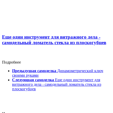
Еще один инструмент для витражного дела -
самодельный ломатель стекла из плоскогубцев
Подробнее
Предыдущая самоделка
Динамометрический ключ
своими руками
Следующая самоделка
Еще один инструмент для
витражного дела - самодельный ломатель стекла из
плоскогубцев