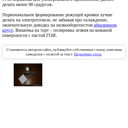
делать менее 90 градусов.
Первоначальное формирование режущей кромки лучше
делать на электроточиле, не забывая про охлаждение,
окончательную доводку на низкооборотистом
абразивном
круге
. Вишенка на торт – полировка лезвия на кожаной
поверхности с пастой ГОИ.
Становитесь автором сайта, публикуйте собственные статьи, описания
самоделок с оплатой за текст.
Подробнее здесь
.