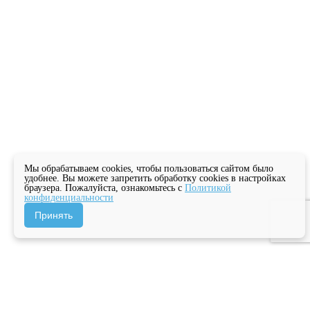
Мы обрабатываем cookies, чтобы пользоваться сайтом было
удобнее. Вы можете запретить обработку cookies в настройках
браузера. Пожалуйста, ознакомьтесь с
Политикой
конфиденциальности
Принять