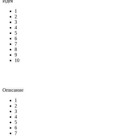
Идея
1
2
3
4
5
6
7
8
9
10
Описание
1
2
3
4
5
6
7