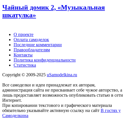
Чайный домик 2, «Музыкальная
шкатулка»
О проекте
Оплата самоделок
Последние комментарии
Правообладателям
Контакты
Политика конфиденциальности
Статистика
Copyright © 2009-2025
uSamodelkina.ru
Все самоделки и идеи принадлежат их авторам,
администрация сайта не присваивает себе чужое авторство, а
лишь предоставляет возможность опубликовать статью в сети
Интернет.
При копировании текстового и графического материала
обязательно указывайте активную ссылку на сайт
В гостях у
Самоделкина