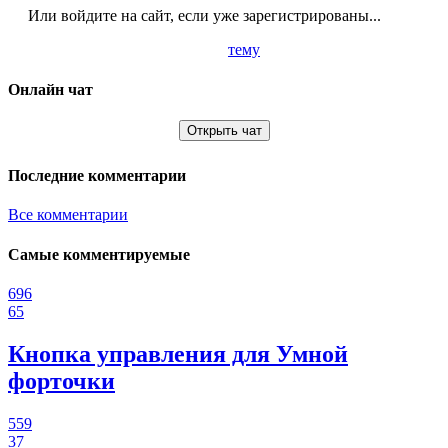
Или войдите на сайт, если уже зарегистрированы...
тему
Онлайн чат
Открыть чат
Последние комментарии
Все комментарии
Самые комментируемые
696
65
Кнопка управления для Умной
форточки
559
37