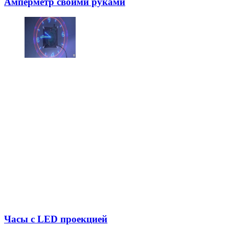
Амперметр своими руками
Часы с LED проекцией