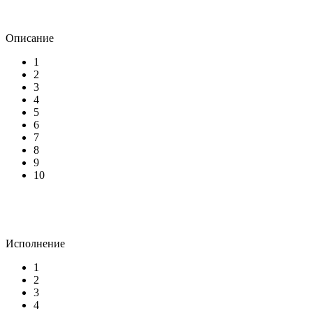
Описание
1
2
3
4
5
6
7
8
9
10
Исполнение
1
2
3
4