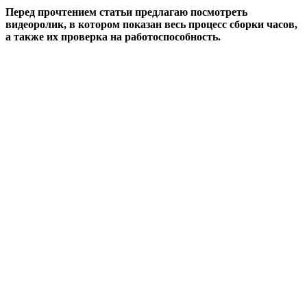
Перед прочтением статьи предлагаю посмотреть
видеоролик, в котором показан весь процесс сборки часов,
а также их проверка на работоспособность.