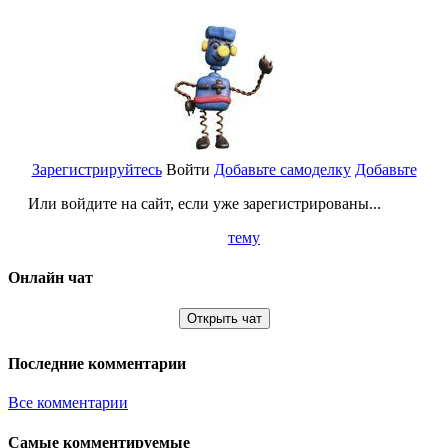
Зарегистрируйтесь
Войти
Добавьте самоделку
Добавьте
Или войдите на сайт, если уже зарегистрированы...
тему
Онлайн чат
Открыть чат
Последние комментарии
Все комментарии
Самые комментируемые