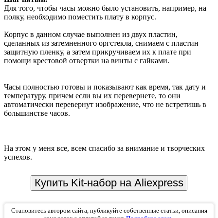
Для того, чтобы часы можно было установить, например, на
полку, необходимо поместить плату в корпус.
Корпус в данном случае выполнен из двух пластин,
сделанных из затемненного оргстекла, снимаем с пластин
защитную пленку, а затем прикручиваем их к плате при
помощи крестовой отвертки на винты с гайками.
Часы полностью готовы и показывают как время, так дату и
температуру, причем если вы их перевернете, то они
автоматически перевернут изображение, что не встретишь в
большинстве часов.
На этом у меня все, всем спасибо за внимание и творческих
успехов.
Купить Kit-набор на Aliexpress
Становитесь автором сайта, публикуйте собственные статьи, описания