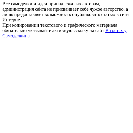
Все самоделки и идеи принадлежат их авторам,
администрация сайта не присваивает себе чужое авторство, а
лишь предоставляет возможность опубликовать статью в сети
Интернет.
При копировании текстового и графического материала
обязательно указывайте активную ссылку на сайт
В гостях у
Самоделкина