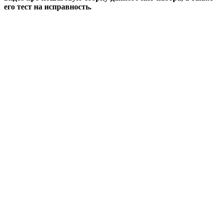
его тест на исправность.