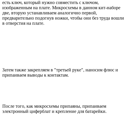
есть ключ, который нужно совместить с ключом,
изображенным на плате. Микросхемы в данном кит-наборе
две, вторую устанавливаем аналогично первой,
предварительно подогнув ножки, чтобы они без труда вошли
в отверстия на плате.
Затем также закрепляем в "третьей руке", наносим флюс и
припаиваем выводы к контактам.
После того, как микросхемы припаяны, припаиваем
электронный циферблат и крепление для батарейки.