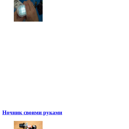
Ночник своими руками