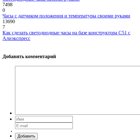
7498
0
Часы с датчиком положения и температуры своими руками
13690
7
Как сделать светодиодные часы на базе конструктора С51 с
Алиэкспресс
Добавить комментарий
Добавить