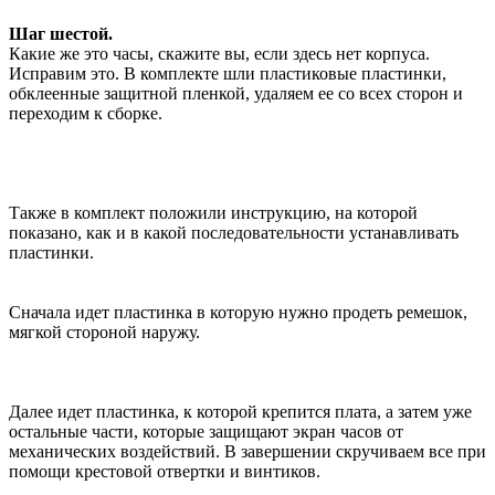
Шаг шестой.
Какие же это часы, скажите вы, если здесь нет корпуса.
Исправим это. В комплекте шли пластиковые пластинки,
обклеенные защитной пленкой, удаляем ее со всех сторон и
переходим к сборке.
Также в комплект положили инструкцию, на которой
показано, как и в какой последовательности устанавливать
пластинки.
Сначала идет пластинка в которую нужно продеть ремешок,
мягкой стороной наружу.
Далее идет пластинка, к которой крепится плата, а затем уже
остальные части, которые защищают экран часов от
механических воздействий. В завершении скручиваем все при
помощи крестовой отвертки и винтиков.