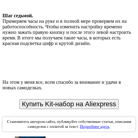
Шаг седьмой.
Примеряем часы на руке и в полной мере проверяем их на
работоспособность. Чтобы изменить настройку времени
нужно зажать правую кнопку и после этого левой настроить
время. В итоге мы получаем такие часы, в которых есть
красная подсветка цифр и крутой дизайн.
На этом у меня все, всем спасибо за внимание и удачи в
новых самоделках.
Купить Kit-набор на Aliexpress
Становитесь автором сайта, публикуйте собственные статьи, описания
самоделок с оплатой за текст.
Подробнее здесь
.