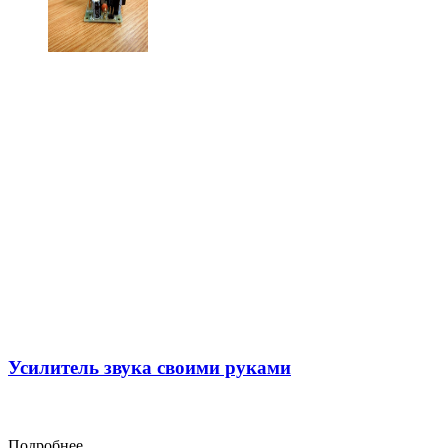
Усилитель звука своими руками
Подробнее