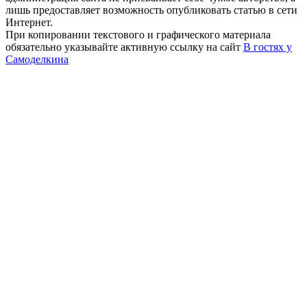
лишь предоставляет возможность опубликовать статью в сети
Интернет.
При копировании текстового и графического материала
обязательно указывайте активную ссылку на сайт
В гостях у
Самоделкина