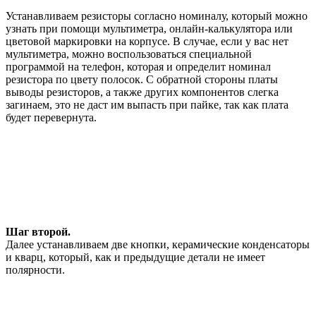
Устанавливаем резисторы согласно номиналу, который можно
узнать при помощи мультиметра, онлайн-калькулятора или
цветовой маркировки на корпусе. В случае, если у вас нет
мультиметра, можно воспользоваться специальной
программой на телефон, которая и определит номинал
резистора по цвету полосок. С обратной стороны платы
выводы резисторов, а также других компонентов слегка
загинаем, это не даст им выпасть при пайке, так как плата
будет перевернута.
Шаг второй.
Далее устанавливаем две кнопки, керамические конденсаторы
и кварц, который, как и предыдущие детали не имеет
полярности.