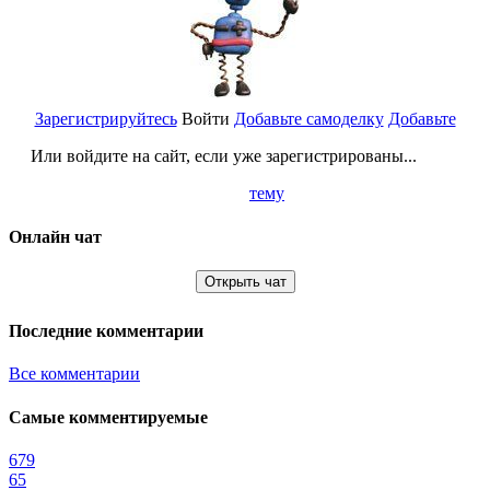
Зарегистрируйтесь
Войти
Добавьте самоделку
Добавьте
Или войдите на сайт, если уже зарегистрированы...
тему
Онлайн чат
Открыть чат
Последние комментарии
Все комментарии
Самые комментируемые
679
65