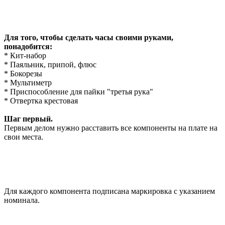
Для того, чтобы сделать часы своими руками,
понадобится:
* Кит-набор
* Паяльник, припой, флюс
* Бокорезы
* Мультиметр
* Приспособление для пайки "третья рука"
* Отвертка крестовая
Шаг первый.
Первым делом нужно расставить все компоненты на плате на
свои места.
Для каждого компонента подписана маркировка с указанием
номинала.