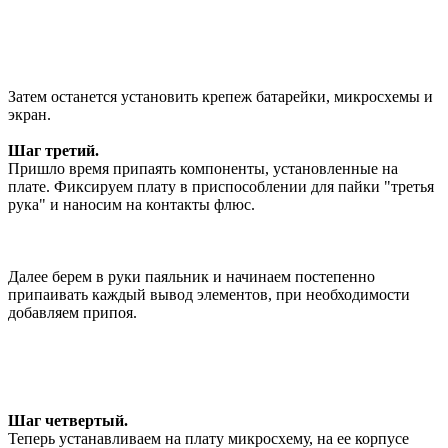
Затем останется установить крепеж батарейки, микросхемы и
экран.
Шаг третий.
Пришло время припаять компоненты, установленные на
плате. Фиксируем плату в приспособлении для пайки "третья
рука" и наносим на контакты флюс.
Далее берем в руки паяльник и начинаем постепенно
припаивать каждый вывод элементов, при необходимости
добавляем припоя.
Шаг четвертый.
Теперь устанавливаем на плату микросхему, на ее корпусе